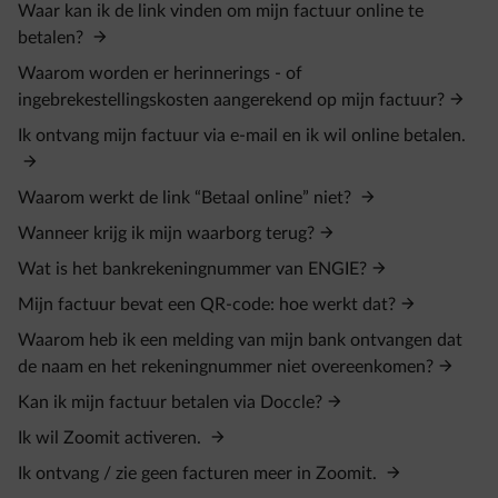
Waar kan ik de link vinden om mijn factuur online te
betalen?
Waarom worden er herinnerings - of
ingebrekestellingskosten aangerekend op mijn factuur?
Ik ontvang mijn factuur via e-mail en ik wil online betalen.
Waarom werkt de link “Betaal online” niet?
Wanneer krijg ik mijn waarborg terug?
Wat is het bankrekeningnummer van ENGIE?
Mijn factuur bevat een QR-code: hoe werkt dat?
Waarom heb ik een melding van mijn bank ontvangen dat
de naam en het rekeningnummer niet overeenkomen?
Kan ik mijn factuur betalen via Doccle?
Ik wil Zoomit activeren.
Ik ontvang / zie geen facturen meer in Zoomit.