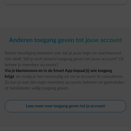
Anderen toegang geven tot jouw account
Betere beveiliging betekent ook dat je jouw login en wachtwoord
niet deelt. Wil je toch iemand toegang geven tot jouw account? Of
beheer je meerdere accounts?
Via je klantenzone en in de Smart App bepaal jij wie toegang
krijgt
, en nodig je hen eenvoudig uit om je account te consulteren.
Zo kan je met één login meerdere accounts beheren en gezinsleden
of familieleden veilig toegang geven.
Lees meer over toegang geven tot je account