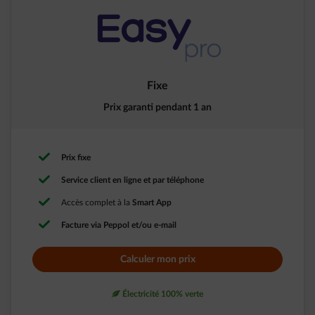
Fixe
Prix garanti pendant 1 an
Prix fixe
Service client en ligne et par téléphone
Accès complet à la
Smart App
Facture via Peppol et/ou e-mail
Calculer mon prix
leaf
Électricité 100% verte