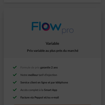
Variable
Prix variable au plus près du marché
Formule de prix
garantie 2 ans
Notre
meilleur
tarif d'injection​
Service client en ligne et par téléphone
Accès complet à la
Smart App
Facture via Peppol et/ou e-mail