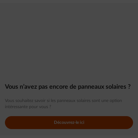
Vous n’avez pas encore de panneaux solaires ?
Vous souhaitez savoir si les panneaux solaires sont une option
intéressante pour vous ?
Découvrez-le ici