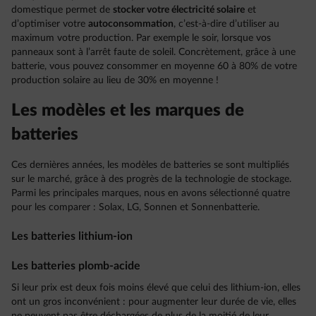
domestique permet de
stocker votre électricité solaire
et
d’optimiser votre
autoconsommation
, c’est-à-dire d’utiliser au
maximum votre production. Par exemple le soir, lorsque vos
panneaux sont à l’arrêt faute de soleil. Concrètement, grâce à une
batterie, vous pouvez consommer en moyenne 60 à 80% de votre
production solaire au lieu de 30% en moyenne !
Les modèles et les marques de
batteries
Ces dernières années, les modèles de batteries se sont multipliés
sur le marché, grâce à des progrès de la technologie de stockage.
Parmi les principales marques, nous en avons sélectionné quatre
pour les comparer : Solax, LG, Sonnen et Sonnenbatterie.
Les batteries lithium-ion
Les batteries plomb-acide
Si leur prix est deux fois moins élevé que celui des lithium-ion, elles
ont un gros inconvénient : pour augmenter leur durée de vie, elles