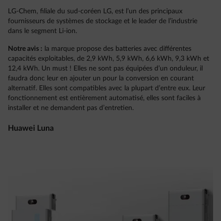
LG-Chem, filiale du sud-coréen LG, est l’un des principaux
fournisseurs de systèmes de stockage et le leader de l’industrie
dans le segment Li-ion.
Notre avis :
la marque propose des batteries avec différentes
capacités exploitables, de 2,9 kWh, 5,9 kWh, 6,6 kWh, 9,3 kWh et
12,4 kWh. Un must ! Elles ne sont pas équipées d’un onduleur, il
faudra donc leur en ajouter un pour la conversion en courant
alternatif. Elles sont compatibles avec la plupart d’entre eux. Leur
fonctionnement est entièrement automatisé, elles sont faciles à
installer et ne demandent pas d’entretien.
Huawei Luna