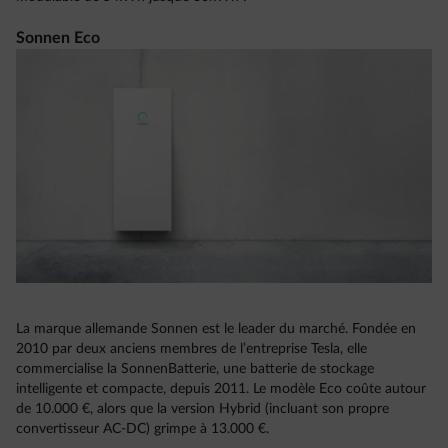
Sonnen Eco
La marque allemande Sonnen est le leader du marché. Fondée en
2010 par deux anciens membres de l’entreprise Tesla, elle
commercialise la SonnenBatterie, une batterie de stockage
intelligente et compacte, depuis 2011. Le modèle Eco coûte autour
de 10.000 €, alors que la version Hybrid (incluant son propre
convertisseur AC-DC) grimpe à 13.000 €.