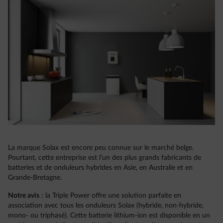
La marque Solax est encore peu connue sur le marché belge.
Pourtant, cette entreprise est l’un des plus grands fabricants de
batteries et de onduleurs hybrides en Asie, en Australie et en
Grande-Bretagne.
Notre avis
: la Triple Power offre une solution parfaite en
association avec tous les onduleurs Solax (hybride, non-hybride,
mono- ou triphasé). Cette batterie lithium-ion est disponible en un