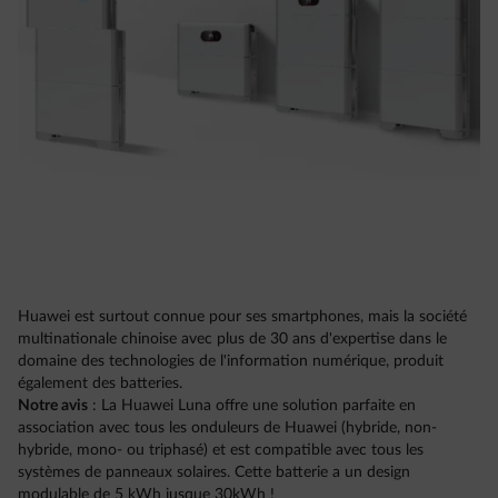
Huawei est surtout connue pour ses smartphones, mais la société
multinationale chinoise avec plus de 30 ans d'expertise dans le
domaine des technologies de l'information numérique, produit
également des batteries.
Notre avis
: La Huawei Luna offre une solution parfaite en
association avec tous les onduleurs de Huawei (hybride, non-
hybride, mono- ou triphasé) et est compatible avec tous les
systèmes de panneaux solaires. Cette batterie a un design
modulable de 5 kWh jusque 30kWh !