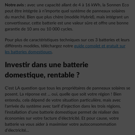
Notre avis :
avec une capacité allant de 4 à 16 kWh, la Sonnen Eco
peut être intégrée à n’importe quel système de panneaux solaires
du marché. Bien que plus chère (modèle Hybrid), mais intégrant un
convertisseur, cette batterie est une valeur sûre et offre une bonne
garantie de 10 ans ou 10 000 cycles.
Pour plus de caractéristiques techniques sur ces 3 batteries et leurs
différents modèles, téléchargez notre
guide complet et gratuit sur
les batteries domestiques
.
Investir dans une batterie
domestique, rentable ?
C’est LA question que tous les propriétaires de panneaux solaires se
posent. La réponse est ... oui, quelle que soit votre région ! Bien
entendu, cela dépend de votre situation particulière, mais avec
l'arrivée du système avec tarif d'injection dans les trois régions,
l'installation d'une batterie domestique permet de réaliser des
économies sur votre facture d'électricité. Et pour cause, votre
batterie va vous aider à maximiser votre autoconsommation
d’électricité…