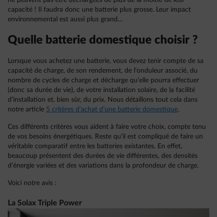
ne peuvent pas être déchargées de plus de la moitié de leur
capacité ! Il faudra donc une batterie plus grosse. Leur impact
environnemental est aussi plus grand…
Quelle batterie domestique choisir ?
Lorsque vous achetez une batterie, vous devez tenir compte de sa
capacité de charge, de son rendement, de l’onduleur associé, du
nombre de cycles de charge et décharge qu’elle pourra effectuer
(donc sa durée de vie), de votre installation solaire, de la facilité
d’installation et, bien sûr, du prix. Nous détaillons tout cela dans
notre article
5 critères d’achat d’une batterie domestique
.
Ces différents critères vous aident à faire votre choix, compte tenu
de vos besoins énergétiques. Reste qu’il est compliqué de faire un
véritable comparatif entre les batteries existantes. En effet,
beaucoup présentent des durées de vie différentes, des densités
d’énergie variées et des variations dans la profondeur de charge.
Voici notre avis :
La Solax Triple Power