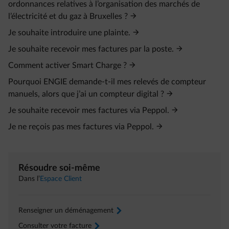
ordonnances relatives à l’organisation des marchés de
l’électricité et du gaz à Bruxelles ?
Je souhaite introduire une plainte.
Je souhaite recevoir mes factures par la poste.
Comment activer Smart Charge ?
Pourquoi ENGIE demande-t-il mes relevés de compteur
manuels, alors que j’ai un compteur digital ?
Je souhaite recevoir mes factures via Peppol.
Je ne reçois pas mes factures via Peppol.
Résoudre soi-même
Dans l’
Espace Client
Renseigner un déménagement
arrow-right
Consulter votre facture
arrow-right