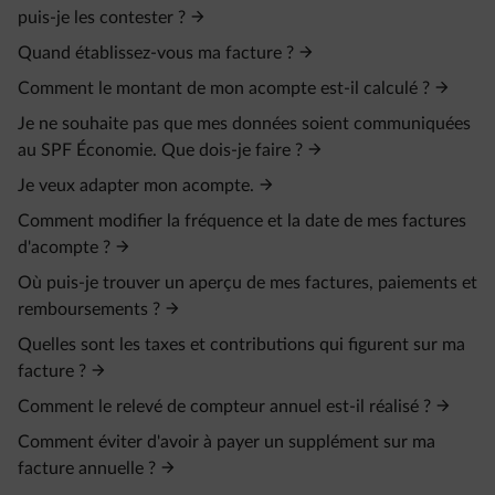
puis-je les contester ?
Quand établissez-vous ma facture ?
Comment le montant de mon acompte est-il calculé ?
Je ne souhaite pas que mes données soient communiquées
au SPF Économie. Que dois-je faire ?
Je veux adapter mon acompte.
Comment modifier la fréquence et la date de mes factures
d'acompte ?
Où puis-je trouver un aperçu de mes factures, paiements et
remboursements ?
Quelles sont les taxes et contributions qui figurent sur ma
facture ?
Comment le relevé de compteur annuel est-il réalisé ?
Comment éviter d'avoir à payer un supplément sur ma
facture annuelle ?