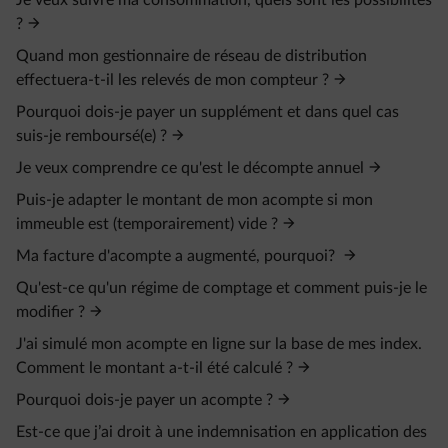
Je veux suivre ma consommation, quels sont les possibilités
?
Quand mon gestionnaire de réseau de distribution
effectuera-t-il les relevés de mon compteur ?
Pourquoi dois-je payer un supplément et dans quel cas
suis-je remboursé(e) ?
Je veux comprendre ce qu'est le décompte annuel
Puis-je adapter le montant de mon acompte si mon
immeuble est (temporairement) vide ?
Ma facture d'acompte a augmenté, pourquoi?
Qu'est-ce qu'un régime de comptage et comment puis-je le
modifier ?
J'ai simulé mon acompte en ligne sur la base de mes index.
Comment le montant a-t-il été calculé ?
Pourquoi dois-je payer un acompte ?
Est-ce que j’ai droit à une indemnisation en application des