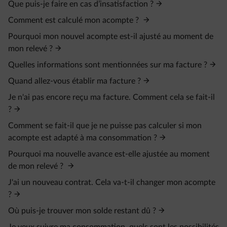
Que puis-je faire en cas d’insatisfaction ?
Comment est calculé mon acompte ?
Pourquoi mon nouvel acompte est-il ajusté au moment de
mon relevé ?
Quelles informations sont mentionnées sur ma facture ?
Quand allez-vous établir ma facture ?
Je n'ai pas encore reçu ma facture. Comment cela se fait-il
?
Comment se fait-il que je ne puisse pas calculer si mon
acompte est adapté à ma consommation ?
Pourquoi ma nouvelle avance est-elle ajustée au moment
de mon relevé ?
J'ai un nouveau contrat. Cela va-t-il changer mon acompte
?
Où puis-je trouver mon solde restant dû ?