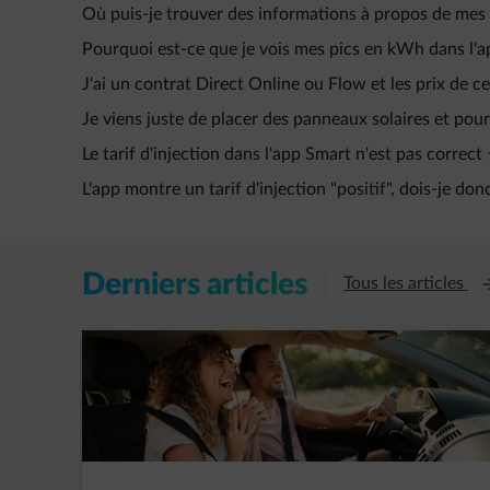
Où puis-je trouver des informations à propos de mes pi
Pourquoi est-ce que je vois mes pics en kWh dans l'ap
J'ai un contrat Direct Online ou Flow et les prix de c
Je viens juste de placer des panneaux solaires et pour
Le tarif d'injection dans l'app Smart n'est pas correct
L'app montre un tarif d'injection "positif", dois-je do
Derniers articles
Ou
Tous les articles