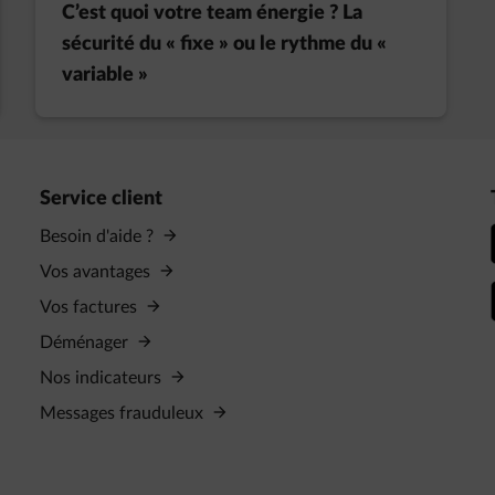
C’est quoi votre team énergie ? La
sécurité du « fixe » ou le rythme du «
variable »
Service client
Besoin d'aide ?
Vos avantages
Vos factures
Déménager
Nos indicateurs
Messages frauduleux