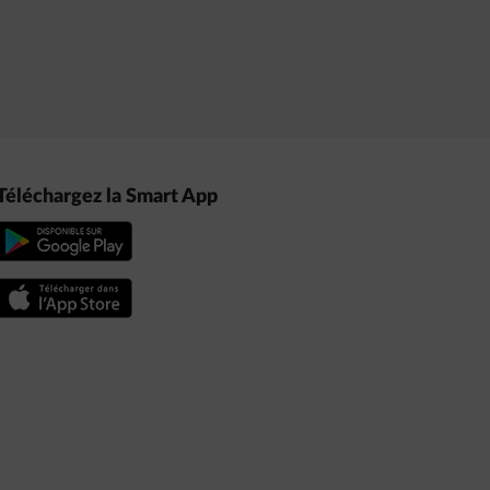
Téléchargez la Smart App