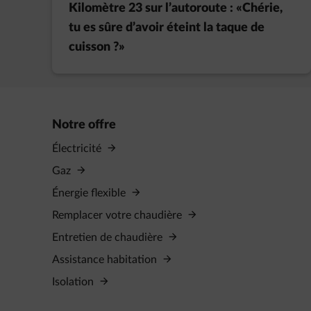
Kilomètre 23 sur l’autoroute : «Chérie,
tu es sûre d’avoir éteint la taque de
cuisson ?»
Notre offre
Électricité
Gaz
Énergie flexible
Remplacer votre chaudière
Entretien de chaudière
Assistance habitation
Isolation