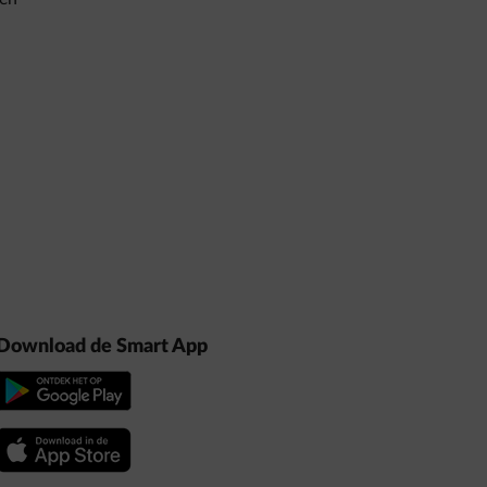
Download de Smart App