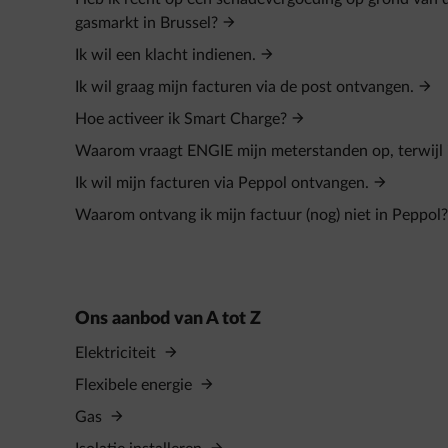
gasmarkt in Brussel?
Ik wil een klacht indienen.
Ik wil graag mijn facturen via de post ontvangen.
Hoe activeer ik Smart Charge?
Waarom vraagt ENGIE mijn meterstanden op, terwijl i
Ik wil mijn facturen via Peppol ontvangen.
Waarom ontvang ik mijn factuur (nog) niet in Peppol?
Ons aanbod van A tot Z
Elektriciteit
Flexibele energie
Gas