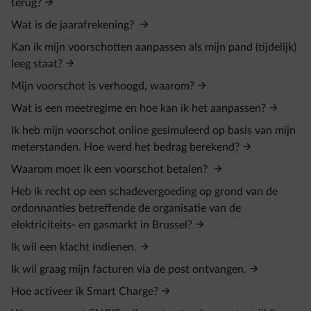
terug?
Wat is de jaarafrekening?
Kan ik mijn voorschotten aanpassen als mijn pand (tijdelijk)
leeg staat?
Mijn voorschot is verhoogd, waarom?
Wat is een meetregime en hoe kan ik het aanpassen?
Ik heb mijn voorschot online gesimuleerd op basis van mijn
meterstanden. Hoe werd het bedrag berekend?
Waarom moet ik een voorschot betalen?
Heb ik recht op een schadevergoeding op grond van de
ordonnanties betreffende de organisatie van de
elektriciteits- en gasmarkt in Brussel?
Ik wil een klacht indienen.
Ik wil graag mijn facturen via de post ontvangen.
Hoe activeer ik Smart Charge?