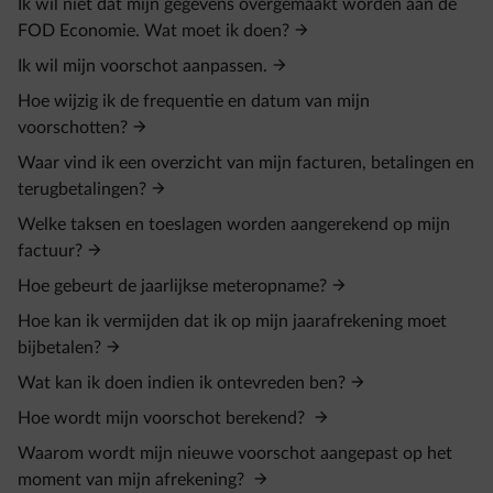
Ik wil niet dat mijn gegevens overgemaakt worden aan de
FOD Economie. Wat moet ik doen?
Ik wil mijn voorschot aanpassen.
Hoe wijzig ik de frequentie en datum van mijn
voorschotten?
Waar vind ik een overzicht van mijn facturen, betalingen en
terugbetalingen?
Welke taksen en toeslagen worden aangerekend op mijn
factuur?
Hoe gebeurt de jaarlijkse meteropname?
Hoe kan ik vermijden dat ik op mijn jaarafrekening moet
bijbetalen?
Wat kan ik doen indien ik ontevreden ben?
Hoe wordt mijn voorschot berekend?
Waarom wordt mijn nieuwe voorschot aangepast op het
moment van mijn afrekening?