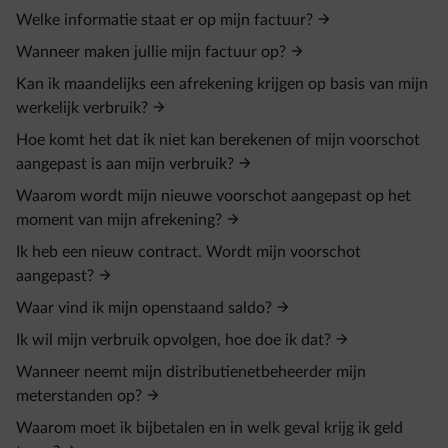
Welke informatie staat er op mijn factuur?
Wanneer maken jullie mijn factuur op?
Kan ik maandelijks een afrekening krijgen op basis van mijn
werkelijk verbruik?
Hoe komt het dat ik niet kan berekenen of mijn voorschot
aangepast is aan mijn verbruik?
Waarom wordt mijn nieuwe voorschot aangepast op het
moment van mijn afrekening?
Ik heb een nieuw contract. Wordt mijn voorschot
aangepast?
Waar vind ik mijn openstaand saldo?
Ik wil mijn verbruik opvolgen, hoe doe ik dat?
Wanneer neemt mijn distributienetbeheerder mijn
meterstanden op?
Waarom moet ik bijbetalen en in welk geval krijg ik geld