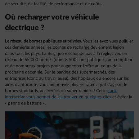
de sécurité, de facilité, de performance et de coûts.
Où recharger votre véhicule
électrique ?
Le réseau de bornes publiques et privées.
Vous les avez vues pulluler
ces dernières années, les bornes de recharge deviennent légion
dans tous les pays. La Belgique n’échappe pas à la règle, avec un
réseau de 65 000 bornes (dont 8 500 sont publiques) au compteur
et de nombreux projets pour augmenter l’offre au cours de la
prochaine décennie. Sur le parking des supermarchés, des
entreprises (donc au travail aussi), des hôpitaux ou encore sur les
aires d’autoroute, vous ne pouvez plus les rater : qu’il s’agisse de
bornes standards, accélérées ou super rapides ! Cette
carte
interactive vous permet de les trouver en quelques clics
et éviter la
« panne de batterie ».