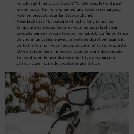
nuit, lorsqu’il fait glacial (sous 0 °C). De plus, le froid peut
endommager (sur le long terme) une batterie rechargée à
vide (ou presque, sous les 10% de charge).
Avec la chaleur ?
La batterie vit mal (à long terme) les
températures élevées (extérieures, mais aussi la chaleur
produite par son propre fonctionnement). D’où l’importance
de choisir un véhicule avec un système de refroidissement
performant, sinon vous risquez de vous retrouver avec 20 à
30% d’autonomie en moins au bout de 5 ans de conduite.
Par contre, en termes de rendement et de recharge, la
chaleur pose moins de problèmes que le froid.