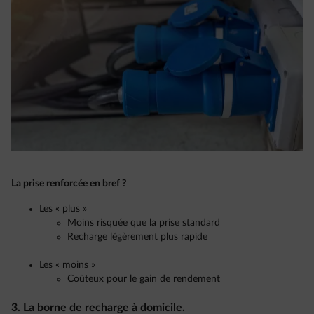
La prise renforcée en bref ?
Les « plus »
Moins risquée que la prise standard
Recharge légèrement plus rapide
Les « moins »
Coûteux pour le gain de rendement
3. La borne de recharge à domicile.