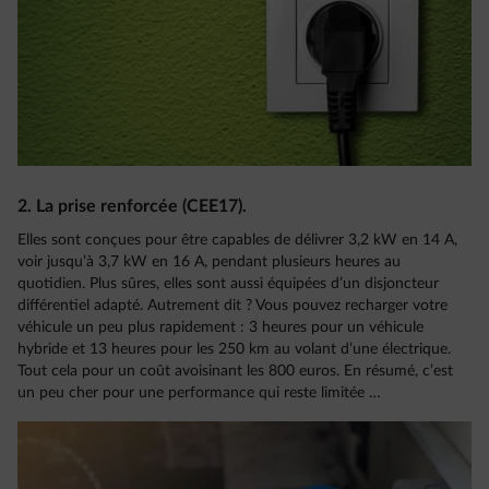
2. La prise renforcée (CEE17).
Elles sont conçues pour être capables de délivrer 3,2 kW en 14 A,
voir jusqu’à 3,7 kW en 16 A, pendant plusieurs heures au
quotidien. Plus sûres, elles sont aussi équipées d’un disjoncteur
différentiel adapté. Autrement dit ? Vous pouvez recharger votre
véhicule un peu plus rapidement : 3 heures pour un véhicule
hybride et 13 heures pour les 250 km au volant d’une électrique.
Tout cela pour un coût avoisinant les 800 euros. En résumé, c’est
un peu cher pour une performance qui reste limitée …