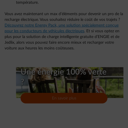
température.
Vous avez maintenant un max d’éléments pour devenir un pro de la
recharge électrique. Vous souhaitez réduire le coût de vos trajets ?
Découvrez notre Energy Pack, une solution spécialement conçue
pour les conducteurs de véhicules électriques
. Et si vous optez en
plus pour la solution de charge intelligente gratuite d’ENGIE et de
Jedlix, alors vous pouvez faire encore mieux et recharger votre
voiture aux heures les moins coûteuses.
Une énergie 100% verte
?
En savoir plus