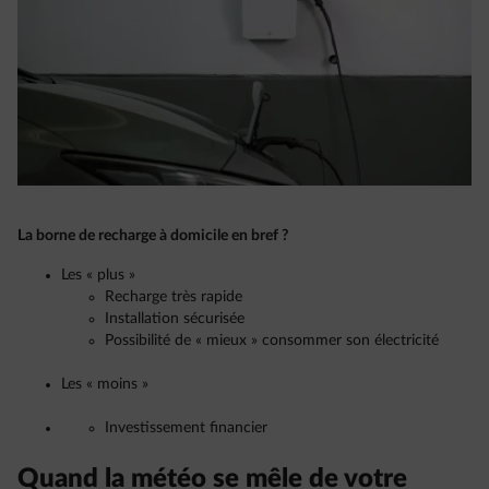
La borne de recharge à domicile en bref ?
Les « plus »
Recharge très rapide
Installation sécurisée
Possibilité de « mieux » consommer son électricité
Les « moins »
Investissement financier
Quand la météo se mêle de votre