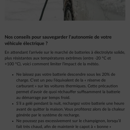
Nos conseils pour sauvegarder l’autonomie de votre
véhicule électrique ?
En attendant l’arrivée sur le marché de batteries à électrolyte solide,
plus résistantes aux températures extrêmes (entre -20 °C et
+100 °C), voici comment limiter l’impact de la météo.
Ne laissez pas votre batterie descendre sous les 20% de
charge. C’est un peu l’équivalent de la « réserve de
carburant » sur les voitures thermiques. Cette précaution
permet d’avoir de quoi réchauffer suffisamment la batterie
au démarrage par temps froid.
S’il a gelé pendant la nuit, rechargez votre batterie une heure
avant de quitter la maison. Vous profiterez alors de la chaleur
générée par le système de recharge.
Ne poussez pas excessivement sur le champignon, lorsqu’il
fait très chaud, afin de maintenir le capot à « bonne »