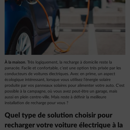
À la maison
. Très logiquement, la recharge à domicile reste la
panacée. Facile et confortable, c’est une option très prisée par les
conducteurs de voitures électriques. Avec en prime, un aspect
écologique intéressant, lorsque vous utilisez l’énergie solaire
produite par vos panneaux solaires pour alimenter votre auto. C’est
possible à la campagne, où vous avez peut-être un garage, mais
aussi en plein centre-ville. Mais reste à définir la meilleure
installation de recharge pour vous ?
Quel type de solution choisir pour
recharger votre voiture électrique à la