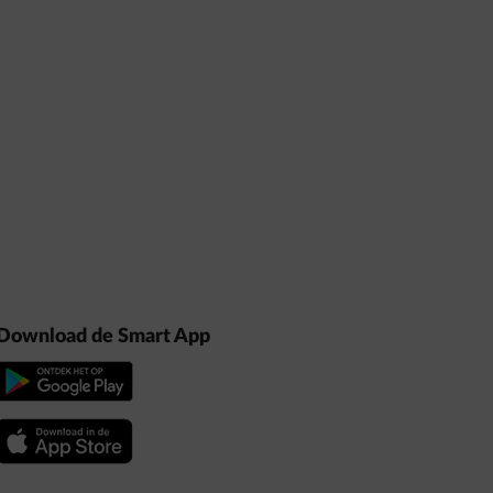
Download de Smart App