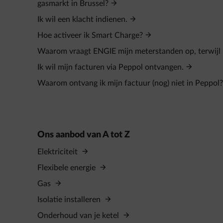
gasmarkt in Brussel?
Ik wil een klacht indienen.
Hoe activeer ik Smart Charge?
Waarom vraagt ENGIE mijn meterstanden op, terwijl i
Ik wil mijn facturen via Peppol ontvangen.
Waarom ontvang ik mijn factuur (nog) niet in Peppol?
Ons aanbod van A tot Z
Elektriciteit
Flexibele energie
Gas
Isolatie installeren
Onderhoud van je ketel