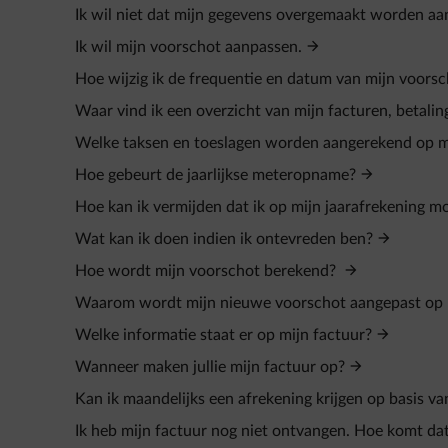
Ik wil niet dat mijn gegevens overgemaakt worden 
Ik wil mijn voorschot aanpassen.
Hoe wijzig ik de frequentie en datum van mijn voors
Waar vind ik een overzicht van mijn facturen, betali
Welke taksen en toeslagen worden aangerekend op m
Hoe gebeurt de jaarlijkse meteropname?
Hoe kan ik vermijden dat ik op mijn jaarafrekening mo
Wat kan ik doen indien ik ontevreden ben?
Hoe wordt mijn voorschot berekend?
Waarom wordt mijn nieuwe voorschot aangepast op 
Welke informatie staat er op mijn factuur?
Wanneer maken jullie mijn factuur op?
Kan ik maandelijks een afrekening krijgen op basis va
Ik heb mijn factuur nog niet ontvangen. Hoe komt da