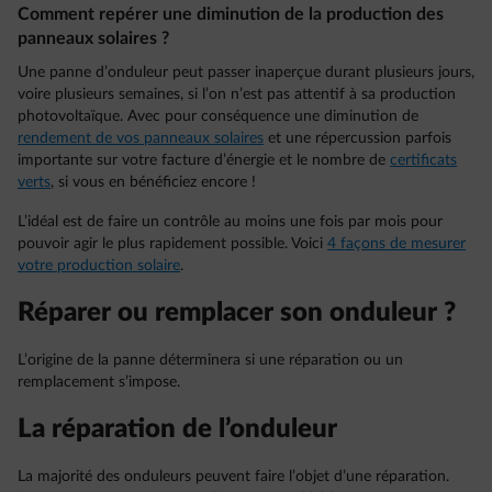
Comment repérer une diminution de la production des
panneaux solaires ?
Une panne d’onduleur peut passer inaperçue durant plusieurs jours,
voire plusieurs semaines, si l’on n’est pas attentif à sa production
photovoltaïque. Avec pour conséquence une diminution de
rendement de vos panneaux solaires
et une répercussion parfois
importante sur votre facture d’énergie et le nombre de
certificats
verts
, si vous en bénéficiez encore !
L’idéal est de faire un contrôle au moins une fois par mois pour
pouvoir agir le plus rapidement possible. Voici
4 façons de mesurer
votre production solaire
.
Réparer ou remplacer son onduleur ?
L’origine de la panne déterminera si une réparation ou un
remplacement s’impose.
La réparation de l’onduleur
La majorité des onduleurs peuvent faire l’objet d’une réparation.