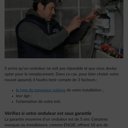
Il arrive qu’un onduleur ne soit pas réparable et que vous deviez
opter pour le remplacement. Dans ce cas, pour bien choisir votre
nouvel appareil, il faudra tenir compte de 3 facteurs :
le type de panneaux solaires
de votre installation ;
leur âge ;
l’orientation de votre toit.
Vérifiez si votre onduleur est sous garantie
La garantie moyenne d’un onduleur est de 5 ans. Certaines
marques ou installateurs, comme ENGIE, offrent 10 ans de