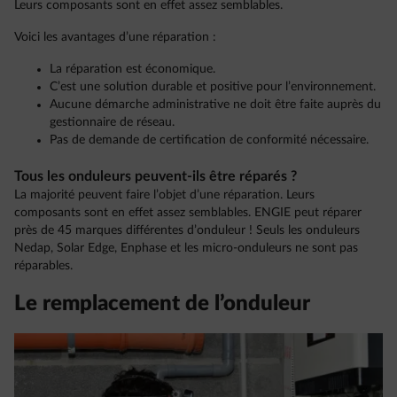
Leurs composants sont en effet assez semblables.
Voici les avantages d’une réparation :
La réparation est économique.
C’est une solution durable et positive pour l’environnement.
Aucune démarche administrative ne doit être faite auprès du
gestionnaire de réseau.
Pas de demande de certification de conformité nécessaire.
Tous les onduleurs peuvent-ils être réparés ?
La majorité peuvent faire l’objet d’une réparation. Leurs
composants sont en effet assez semblables. ENGIE peut réparer
près de 45 marques différentes d’onduleur ! Seuls les onduleurs
Nedap, Solar Edge, Enphase et les micro-onduleurs ne sont pas
réparables.
Le remplacement de l’onduleur