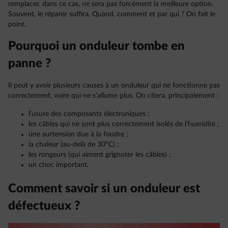
remplacer, dans ce cas, ne sera pas forcément la meilleure option.
Souvent, le réparer suffira. Quand, comment et par qui ? On fait le
point.
Pourquoi un onduleur tombe en
panne ?
Il peut y avoir plusieurs causes à un onduleur qui ne fonctionne pas
correctement, voire qui ne s’allume plus. On citera, principalement :
l’usure des composants électroniques ;
les câbles qui ne sont plus correctement isolés de l’humidité ;
une surtension due à la foudre ;
la chaleur (au-delà de 30°C) ;
les rongeurs (qui aiment grignoter les câbles) ;
un choc important.
Comment savoir si un onduleur est
défectueux ?