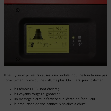
Il peut y avoir plusieurs causes à un onduleur qui ne fonctionne pas
correctement, voire qui ne s’allume plus. On citera, principalement :
les témoins LED sont éteints ;
les voyants rouges clignotent ;
un message d’erreur s’affiche sur l’écran de l’onduleur ;
la production de vos panneaux solaires a chuté.