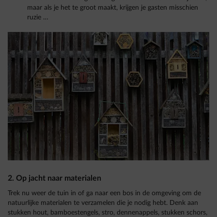
maar als je het te groot maakt, krijgen je gasten misschien
ruzie …
2. Op jacht naar materialen
Trek nu weer de tuin in of ga naar een bos in de omgeving om de
natuurlijke materialen te verzamelen die je nodig hebt. Denk aan
stukken hout, bamboestengels, stro, dennenappels, stukken schors,