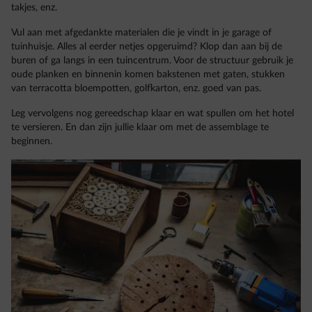
takjes, enz.
Vul aan met afgedankte materialen die je vindt in je garage of
tuinhuisje. Alles al eerder netjes opgeruimd? Klop dan aan bij de
buren of ga langs in een tuincentrum. Voor de structuur gebruik je
oude planken en binnenin komen bakstenen met gaten, stukken
van terracotta bloempotten, golfkarton, enz. goed van pas.
Leg vervolgens nog gereedschap klaar en wat spullen om het hotel
te versieren. En dan zijn jullie klaar om met de assemblage te
beginnen.