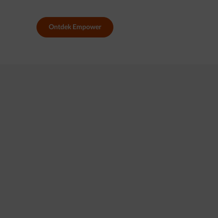
Ontdek Empower