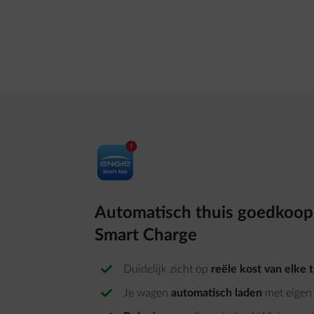
Automatisch thuis goedkoop
Smart Charge
Duidelijk zicht op
reële kost van elke t
Je wagen
automatisch laden
met eige