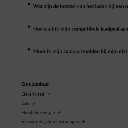
Wat zijn de kosten van het laden bij een 
Hoe sluit ik mijn compatibele laadpaal aa
Moet ik mijn laadpaal melden bij mijn di
Ons aanbod
Elektriciteit
Gas
Flexibele energie
Verwarmingsketel vervangen