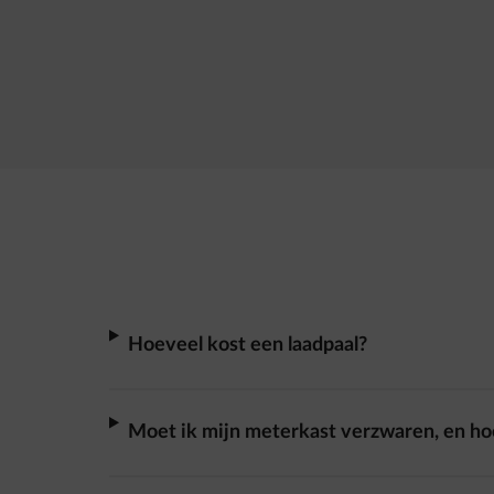
Hoeveel kost een laadpaal?
Moet ik mijn meterkast verzwaren, en hoe 