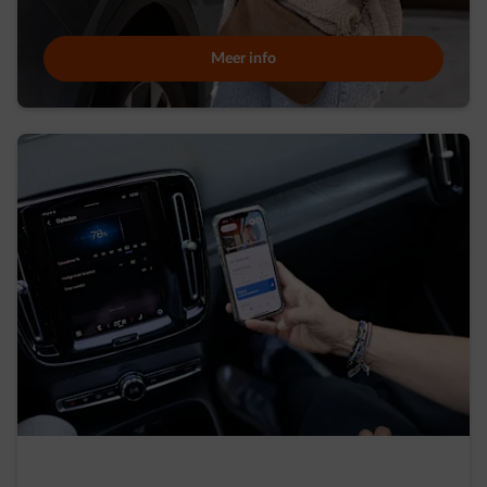
Meer info