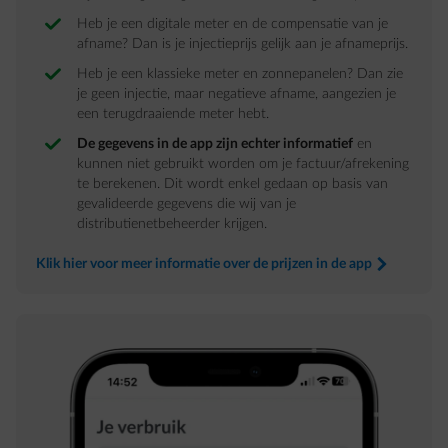
Heb je een digitale meter en de compensatie van je
afname? Dan is je injectieprijs gelijk aan je afnameprijs.
Heb je een klassieke meter en zonnepanelen? Dan zie
je geen injectie, maar negatieve afname, aangezien je
een terugdraaiende meter hebt.
De gegevens in de app zijn echter informatief
en
kunnen niet gebruikt worden om je factuur/afrekening
te berekenen. Dit wordt enkel gedaan op basis van
gevalideerde gegevens die wij van je
distributienetbeheerder krijgen.
Klik hier voor meer informatie over de prijzen in de app
arrow-right