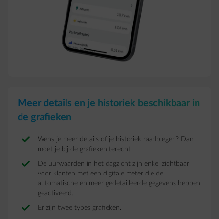
Meer details en je historiek beschikbaar in
de grafieken
Wens je meer details of je historiek raadplegen? Dan
moet je bij de grafieken terecht.
De uurwaarden in het dagzicht zijn enkel zichtbaar
voor klanten met een digitale meter die de
automatische en meer gedetailleerde gegevens hebben
geactiveerd.
Er zijn twee types grafieken.