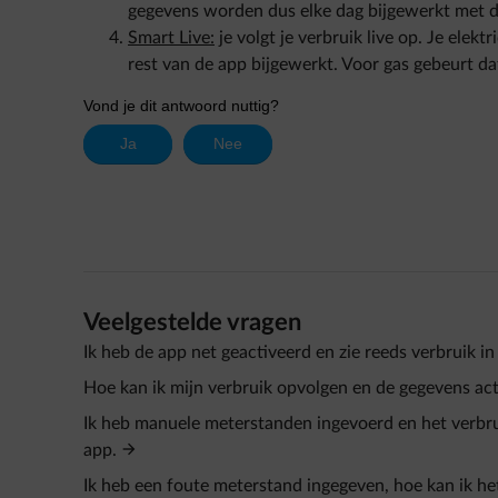
gegevens worden dus elke dag bijgewerkt met d
Smart Live:
je volgt je verbruik live op. Je elek
rest van de app bijgewerkt. Voor gas gebeurt da
Veelgestelde vragen
Ik heb de app net geactiveerd en zie reeds verbruik 
Hoe kan ik mijn verbruik opvolgen en de gegevens ac
Ik heb manuele meterstanden ingevoerd en het verbru
app.
Ik heb een foute meterstand ingegeven, hoe kan ik he