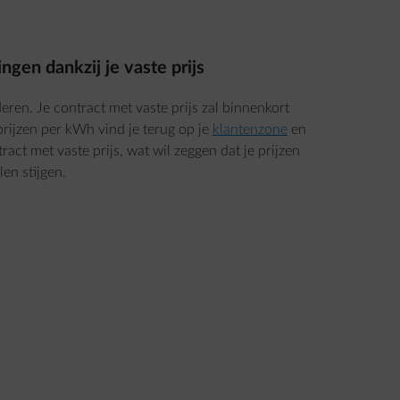
ngen dankzij je vaste prijs
eren. Je contract met vaste prijs zal binnenkort
rijzen per kWh vind je terug op je
klantenzone
en
ract met vaste prijs, wat wil zeggen dat je prijzen
len stijgen.