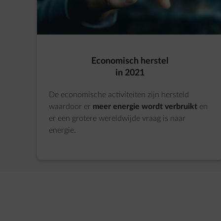
Economisch herstel
in 2021
De economische activiteiten zijn hersteld
waardoor er
meer energie wordt verbruikt
en
er een grotere wereldwijde vraag is naar
energie.