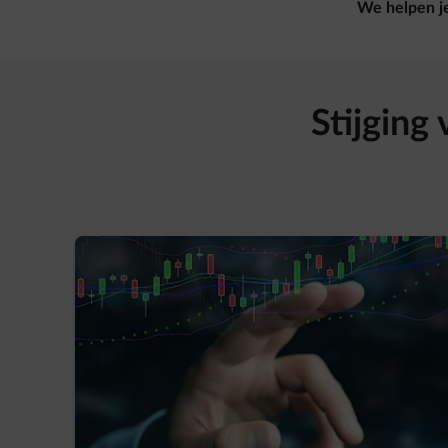
We helpen je
Stijging 