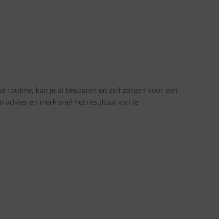
se routine, kan je al besparen en zelf zorgen voor een
n advies en merk snel het resultaat van je