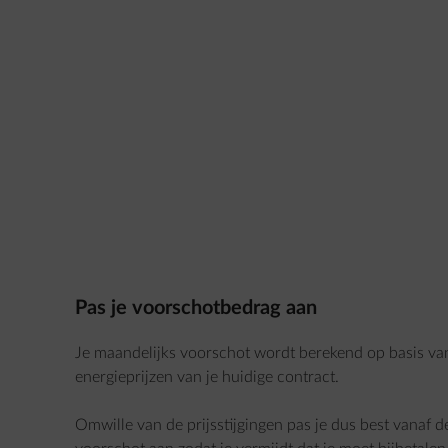
Pas je voorschotbedrag aan
Je maandelijks voorschot wordt berekend op basis van
energieprijzen van je huidige contract.
Omwille van de prijsstijgingen pas je dus best vanaf de 