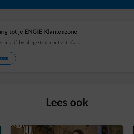
ng tot je ENGIE Klantenzone
n in pdf, betalingsstaat, contractinfo ...
oggen
Lees ook