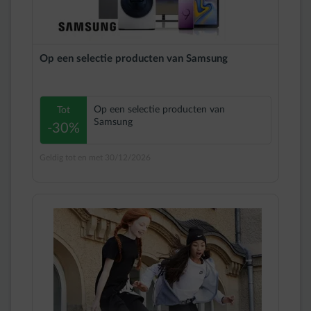
Op een selectie producten van Samsung
Op een selectie producten van
Tot
Samsung
-30%
Geldig tot en met 30/12/2026