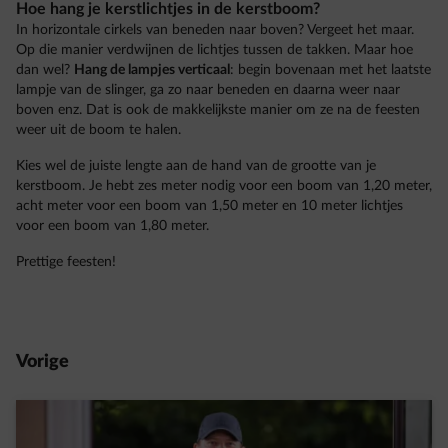
Hoe hang je kerstlichtjes in de kerstboom?
In horizontale cirkels van beneden naar boven? Vergeet het maar.
Op die manier verdwijnen de lichtjes tussen de takken. Maar hoe
dan wel?
Hang de lampjes verticaal
: begin bovenaan met het laatste
lampje van de slinger, ga zo naar beneden en daarna weer naar
boven enz. Dat is ook de makkelijkste manier om ze na de feesten
weer uit de boom te halen.
Kies wel de juiste lengte aan de hand van de grootte van je
kerstboom. Je hebt zes meter nodig voor een boom van 1,20 meter,
acht meter voor een boom van 1,50 meter en 10 meter lichtjes
voor een boom van 1,80 meter.
Prettige feesten!
Vorige