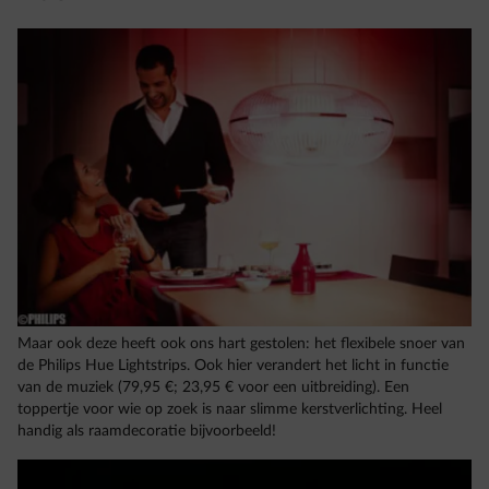
Maar ook deze heeft ook ons hart gestolen: het flexibele snoer van
de Philips Hue Lightstrips. Ook hier verandert het licht in functie
van de muziek (79,95 €; 23,95 € voor een uitbreiding). Een
toppertje voor wie op zoek is naar slimme kerstverlichting. Heel
handig als raamdecoratie bijvoorbeeld!