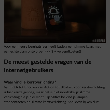
Voor een heuse berghutsfeer heeft Ludela een slimme kaars met
een echte vlam ontworpen (99 $ + verzendkosten)!
De meest gestelde vragen van de
internetgebruikers
Waar vind je kerstverlichting?
Van IKEA tot Brico en van Action tot Blokker: voor kerstverlichting
is hier keuze genoeg, maar het is niet noodzakelijk slimme
verlichting die je hier vindt. Op 50five.be vind je lampen,
stopcontacten en slimme kerstverlichting. Snel even kijken dus!