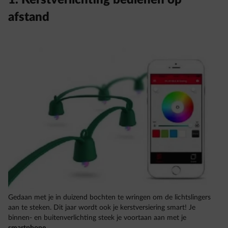
1. Kerstverlichting bedienen op
afstand
Gedaan met je in duizend bochten te wringen om de lichtslingers
aan te steken. Dit jaar wordt ook je kerstversiering smart! Je
binnen- en buitenverlichting steek je voortaan aan met je