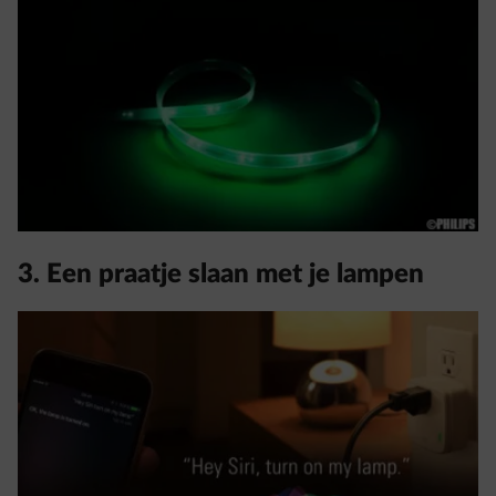
3. Een praatje slaan met je lampen