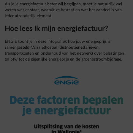
Als je je energiefactuur beter wil begrijpen, moet je natuurlijk wel
weten wat er staat, waaruit ze bestaat en wat het aandeel is van
ieder afzonderlijk element.
Hoe lees ik mijn energiefactuur?
ENGIE toont je in deze infografiek hoe jouw energieprijs is
samengesteld. Van netkosten (distributienettarieven,
transportkosten en onderhoud van het netwerk) over belastingen
en btw tot de eigenlijke energieprijs en de groenestroombijdrage.