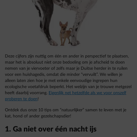
Deze cijfers zijn nuttig om één en ander in perspectief te plaatsen,
maar het is absoluut niet onze bedoeling om je afscheid te doen
nemen van je viervoeter of zelfs maar je Duitse herder in te ruilen
voor een huishagedis, omdat die minder “vervuilt”. We willen je
alleen laten zien hoe je met enkele eenvoudige ingrepen hun
ecologische voetafdruk beperkt. Het welzijn van je trouwe metgezel
heeft daarbij voorrang.
Eigenlijk net hetzelfde als we voor onszelf
proberen te doen
!
Ontdek dus onze 10 tips om “natuurlijker” samen te leven met je
kat, hond of ander gezelschapsdier!
1. Ga niet over één nacht ijs