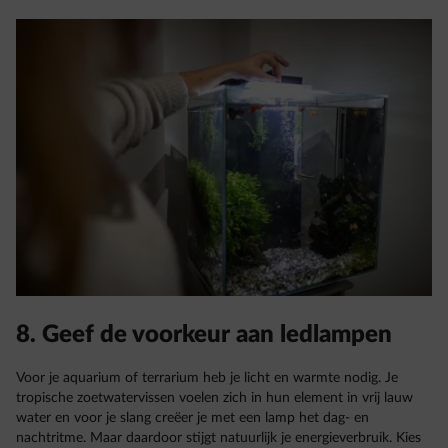
8. Geef de voorkeur aan ledlampen
Voor je aquarium of terrarium heb je licht en warmte nodig. Je
tropische zoetwatervissen voelen zich in hun element in vrij lauw
water en voor je slang creëer je met een lamp het dag- en
nachtritme. Maar daardoor stijgt natuurlijk je energieverbruik. Kies