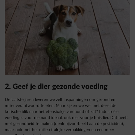
2. Geef je dier gezonde voeding
De laatste jaren leveren we zelf inspanningen om gezond en
milieuverantwoord te eten. Maar kijken we wel met dezelfde
kritische blik naar het etensbakje van hond of kat? Industriële
voeding is voor niemand ideaal, ook niet voor je huisdier. Dat heeft
met gezondheid te maken (denk bijvoorbeeld aan de pesticiden),
maar ook met het milieu (talrijke verpakkingen en een meer