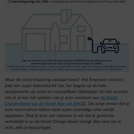
Waar die extra besparing vandaan komt? Het Empower-contract
past een super-dalurentarief toe, het laagste op de hele
energiemarkt, op vaste en voorspelbare tijdstippen. En het mooiste
van al: je kan het opladen van je auto overlaten aan
de Smart
Charge-dienst van de Smart App van ENGIE
. Die zorgt ervoor dat je
auto automatisch tijdens deze super-voordelige uren wordt
opgeladen. Sluit je auto aan wanneer je wil, stel je gewenste
vertrektijd in en de Smart Charge-dienst brengt alles voor jou in
orde, zelfs je besparingen.