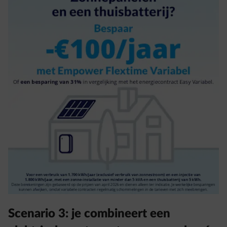
Scenario 3: je combineert een