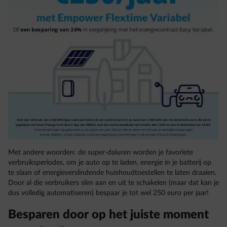
Met andere woorden: de super-daluren worden je favoriete
verbruiksperiodes, om je auto op te laden, energie in je batterij op
te slaan of energieverslindende huishoudtoestellen te laten draaien.
Door al die verbruikers slim aan en uit te schakelen (maar dat kan je
dus volledig automatiseren) bespaar je tot wel 250 euro per jaar!
Besparen door op het juiste moment