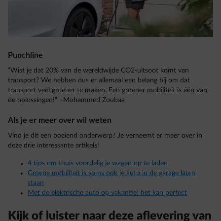
Punchline
“Wist je dat 20% van de wereldwijde CO2-uitsoot komt van
transport? We hebben dus er allemaal een belang bij om dat
transport veel groener te maken. Een groener mobiliteit is één van
de oplossingen!” –Mohammed Zoubaa
Als je er meer over wil weten
Vind je dit een boeiend onderwerp? Je verneemt er meer over in
deze drie interessante artikels!
4 tips om thuis voordelig je wagen op te laden
Groene mobiliteit is soms ook je auto in de garage laten
staan
Met de elektrische auto op vakantie: het kan perfect
Kijk of luister naar deze aflevering van