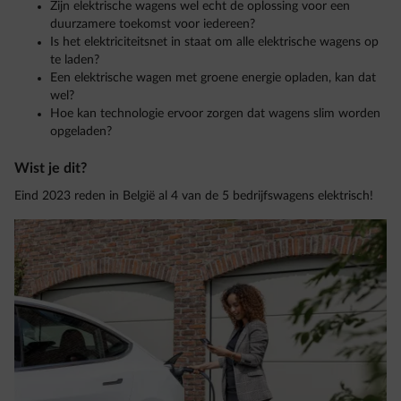
Zijn elektrische wagens wel echt de oplossing voor een
duurzamere toekomst voor iedereen?
Is het elektriciteitsnet in staat om alle elektrische wagens op
te laden?
Een elektrische wagen met groene energie opladen, kan dat
wel?
Hoe kan technologie ervoor zorgen dat wagens slim worden
opgeladen?
Wist je dit?
Eind 2023 reden in België al 4 van de 5 bedrijfswagens elektrisch!