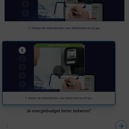
Je energiebudget beter beheren?