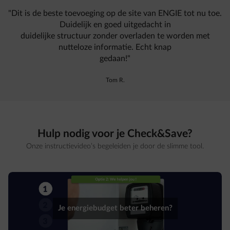
"Dit is de beste toevoeging op de site van ENGIE tot nu toe.
Duidelijk en goed uitgedacht in
duidelijke structuur zonder overladen te worden met
nutteloze informatie. Echt knap
gedaan!"
Tom R.
Hulp nodig voor je Check&Save?
Onze instructievideo’s begeleiden je door de slimme tool.
Je energiebudget beter beheren?