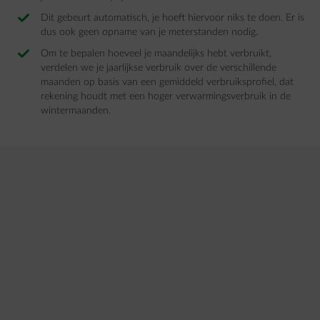
Dit gebeurt automatisch, je hoeft hiervoor niks te doen. Er is
dus ook geen opname van je meterstanden nodig. ​
Om te bepalen hoeveel je maandelijks hebt verbruikt,
verdelen we je jaarlijkse verbruik over de verschillende
maanden op basis van een gemiddeld verbruiksprofiel, dat
rekening houdt met een hoger verwarmingsverbruik in de
wintermaanden.​​