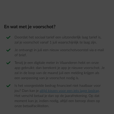
En wat met je voorschot?
Doordat het sociaal tarief een uitzonderlijk laag tarief is,
zal je voorschot vanaf 1 juli waarschijnlijk te laag zijn​.​
Je ontvangt in juli een nieuw voorschotvoorstel via e-mail
of brief. ​
Tenzij je een digitale meter in Vlaanderen hebt en onze
app gebruikt: dan berekent je app je nieuwe voorschot. Je
zal in de loop van de maand juli een melding krijgen als
een aanpassing van je voorschot nodig is. ​
Is het voorgestelde bedrag financieel niet haalbaar voor
jou? Dan kan je
altijd kiezen voor een iets lager bedrag
.
Het verschil betaal je dan op de jaarafrekening. Op dat
moment kan je, indien nodig, altijd een beroep doen op
onze betaalfaciliteiten. ​