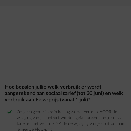
Hoe bepalen jullie welk verbruik er wordt
aangerekend aan sociaal tarief (tot 30 juni) en welk
verbruik aan Flow-prijs (vanaf 1 juli)?
Op je volgende jaarafrekening zal het verbruik VOOR de
wijziging van je contract worden gefactureerd aan je sociaal
tarief en het verbruik NA de de wijziging van je contract aan
je nieuwe Flow-prijs. ​