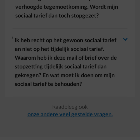
Antwoord wisselen
verhoogde tegemoetkoming. Wordt mijn
sociaal tarief dan toch stopgezet?
Antwoord wisselen
arrow-right
Ik heb recht op het gewoon sociaal tarief
en niet op het tijdelijk sociaal tarief.
Waarom heb ik deze mail of brief over de
stopzetting tijdelijk sociaal tarief dan
gekregen? En wat moet ik doen om mijn
sociaal tarief te behouden?
Raadpleeg ook
onze andere veel gestelde vragen.