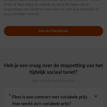
Check & Save volg je je verbruik op, zie je de impact van je
inspanningen om minder te verbruiken en stem je je voorschot af
op je werkelijke verbruik.
Doe de Check&Save
Heb je een vraag over de stopzetting van het
tijdelijk sociaal tarief?
Hier vind je het antwoord.
arrow-right
Flow is een contract met variabele prijs.
Hoe werkt zo’n variabele prijs? ​