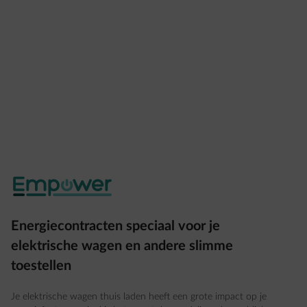
Energiecontracten speciaal voor je
elektrische wagen en andere slimme
toestellen
Je elektrische wagen thuis laden heeft een grote impact op je