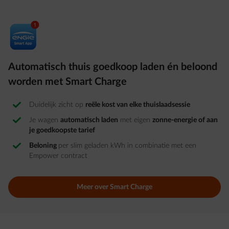
Automatisch thuis goedkoop laden én beloond
worden met Smart Charge
Duidelijk zicht op
reële kost van elke thuislaadsessie​
Je wagen
automatisch laden
met eigen
zonne-energie of aan
je goedkoopste tarief
Beloning
per slim geladen kWh in combinatie met een
Empower contract
Meer over Smart Charge