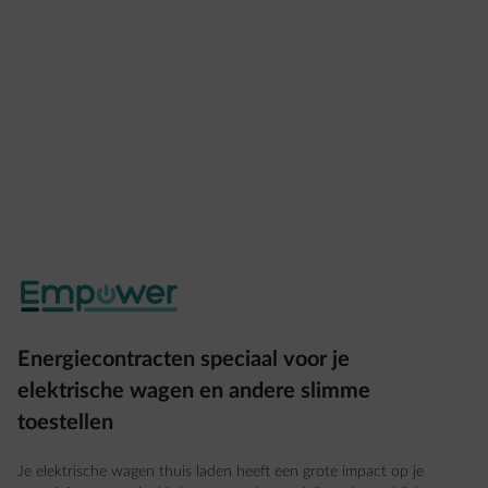
Energiecontracten speciaal voor je
elektrische wagen en andere slimme
toestellen
Je elektrische wagen thuis laden heeft een grote impact op je