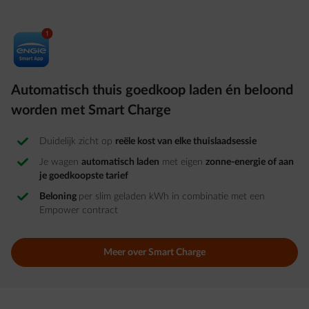
Automatisch thuis goedkoop laden én beloond
worden met Smart Charge
Duidelijk zicht op
reële kost van elke thuislaadsessie​
Je wagen
automatisch laden
met eigen
zonne-energie of aan
je goedkoopste tarief
Beloning
per slim geladen kWh in combinatie met een
Empower contract
Meer over Smart Charge