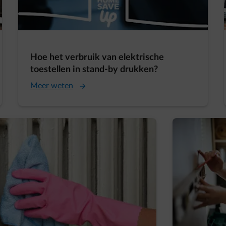
Hoe het verbruik van elektrische
toestellen in stand-by drukken?
Meer weten