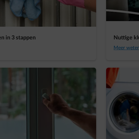
n in 3 stappen
Nuttige kl
Meer wete