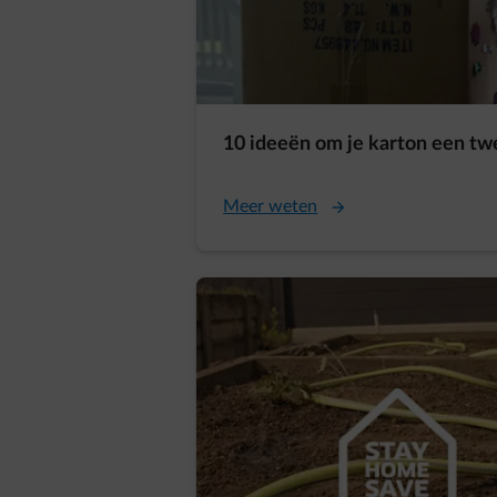
10 ideeën om je karton een tw
Meer weten