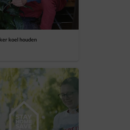
kker koel houden