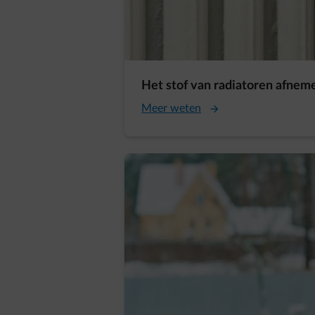
Het stof van radiatoren afneme
Meer weten