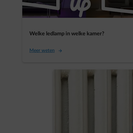
Welke ledlamp in welke kamer?
Meer weten