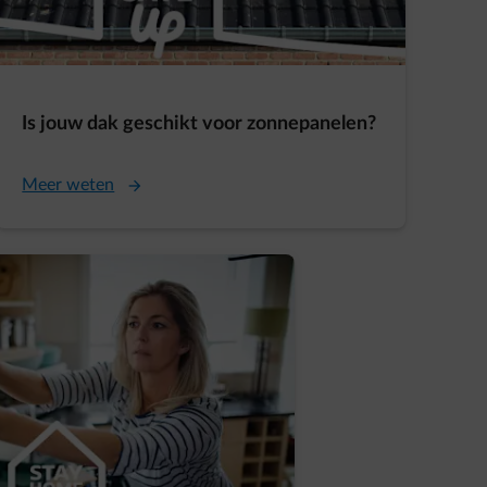
Is jouw dak geschikt voor zonnepanelen?
Meer weten