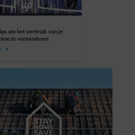
ips om het verbruik van je
ine te verminderen
n