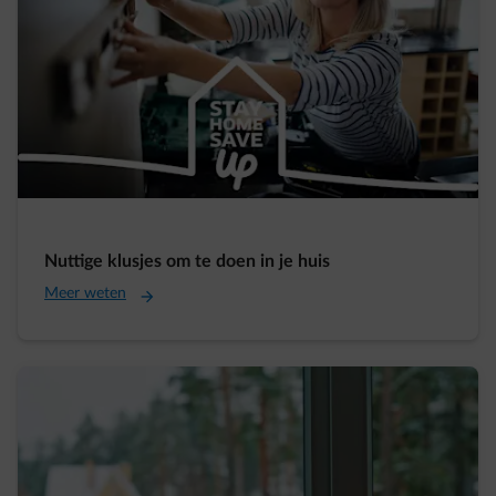
Nuttige klusjes om te doen in je huis
Meer weten