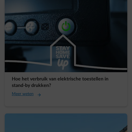
Hoe het verbruik van elektrische toestellen in
stand-by drukken?
Meer weten