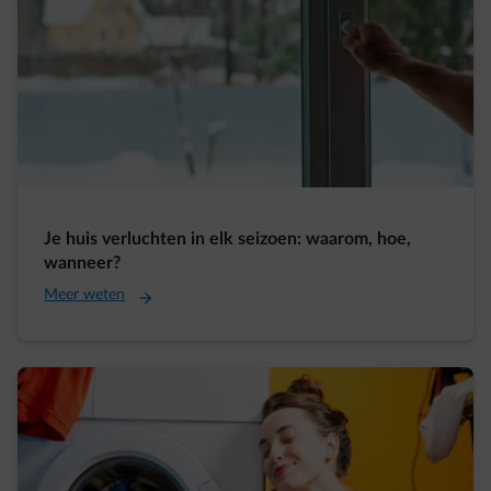
Je huis verluchten in elk seizoen: waarom, hoe,
wanneer?
Meer weten