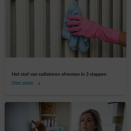
Het stof van radiatoren afnemen in 3 stappen
Meer weten