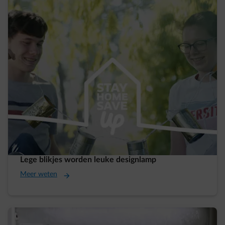
Lege blikjes worden leuke designlamp
Meer weten