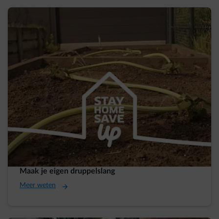
Maak je eigen druppelslang
Meer weten