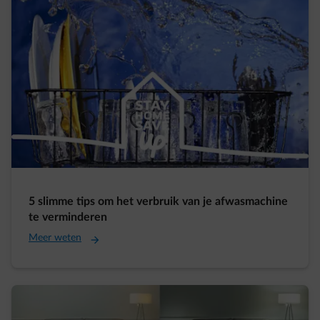
5 slimme tips om het verbruik van je afwasmachine
te verminderen
Meer weten