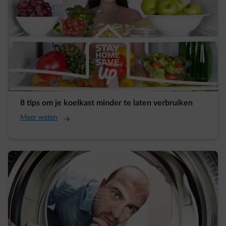
8 tips om je koelkast minder te laten verbruiken
Meer weten