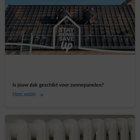
Is jouw dak geschikt voor zonnepanelen?
Meer weten