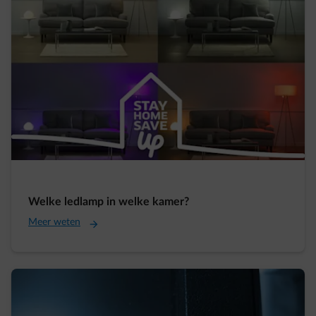
Welke ledlamp in welke kamer?
Meer weten