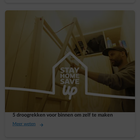
5 droogrekken voor binnen om zelf te maken
Meer weten