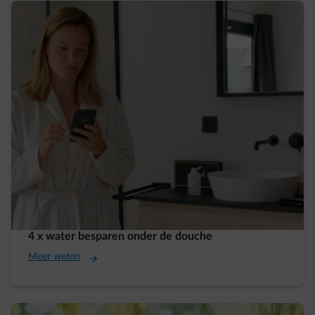
4 x water besparen onder de douche
Meer weten