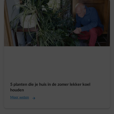
5 planten die je huis in de zomer lekker koel
houden
Meer weten