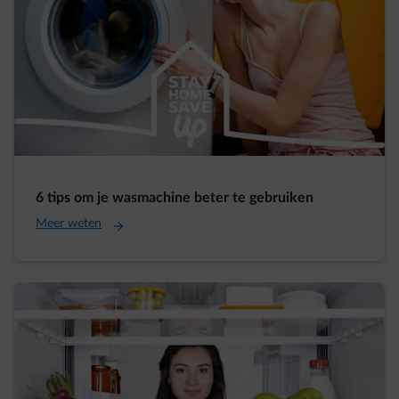
6 tips om je wasmachine beter te gebruiken
Meer weten