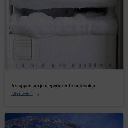
6 stappen om je diepvriezer te ontdooien
Meer weten