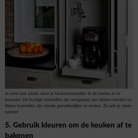
Je wint ook plaats door je keukentoestellen in de kasten in te
bouwen. De huidige toestellen zijn aangepast aan kleine ruimten en
kleine toestellen zijn steeds gemakkelijker te vinden. Zo win je zeker
ruimte!
5. Gebruik kleuren om de keuken af te
bakenen