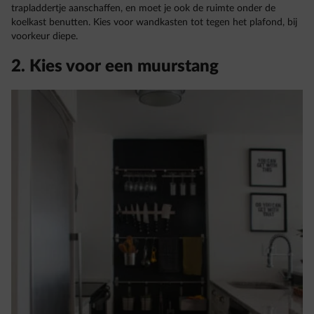
trapladdertje aanschaffen, en moet je ook de ruimte onder de
koelkast benutten. Kies voor wandkasten tot tegen het plafond, bij
voorkeur diepe.
2. Kies voor een muurstang