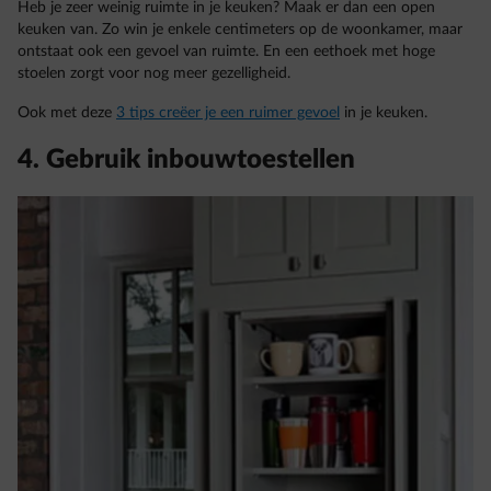
Heb je zeer weinig ruimte in je keuken? Maak er dan een open
keuken van. Zo win je enkele centimeters op de woonkamer, maar
ontstaat ook een gevoel van ruimte. En een eethoek met hoge
stoelen zorgt voor nog meer gezelligheid.
Ook met deze
3 tips creëer je een ruimer gevoel
in je keuken.
4. Gebruik inbouwtoestellen