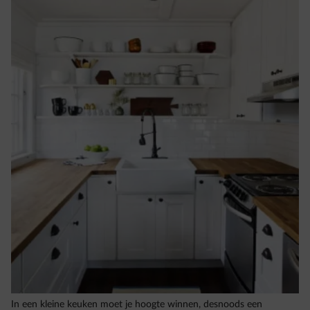
In een kleine keuken moet je hoogte winnen, desnoods een