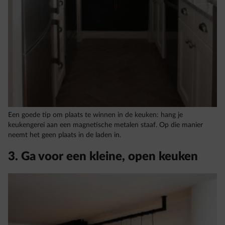
Een goede tip om plaats te winnen in de keuken: hang je
keukengerei aan een magnetische metalen staaf. Op die manier
neemt het geen plaats in de laden in.
3. Ga voor een kleine, open keuken