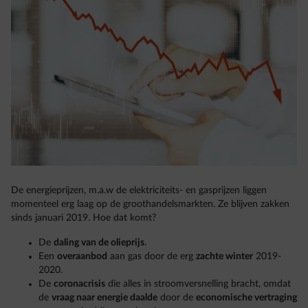
De energieprijzen, m.a.w de elektriciteits- en gasprijzen liggen
momenteel erg laag op de groothandelsmarkten. Ze blijven zakken
sinds januari 2019. Hoe dat komt?
De
daling van de olieprijs
.
Een
overaanbod
aan gas door de erg
zachte winter
2019-
2020.
De
coronacrisis
die alles in stroomversnelling bracht, omdat
de
vraag naar energie daalde
door de
economische vertraging