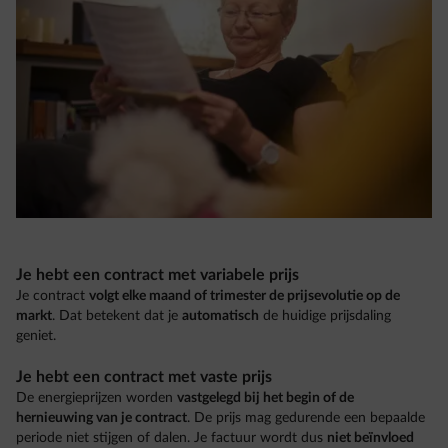
Je hebt een contract met variabele prijs
Je contract
volgt elke maand of trimester de prijsevolutie op de
markt
. Dat betekent dat je
automatisch
de huidige prijsdaling
geniet.
Je hebt een contract met vaste prijs
De energieprijzen worden
vastgelegd bij het begin of de
hernieuwing van je contract
. De prijs mag gedurende een bepaalde
periode niet stijgen of dalen. Je factuur wordt dus
niet beïnvloed