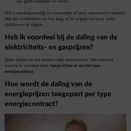
van grote bedrijven en kmo’s.
Het is vandaag moeilijk te voorspellen of deze neerwaartse tendens
zich zal verderzetten en hoe lang, of de prijzen opnieuw zullen
stabiliseren of stijgen, ...
Heb ik voordeel bij de daling van de
elektriciteits- en gasprijzen?
Zeker weten, en dat gebeurt zelfs automatisch. Het moment
waarop je voordeel doet,
hangt echter af van het type
energiecontract
.
Hoe wordt de daling van de
energieprijzen toegepast per type
energiecontract?