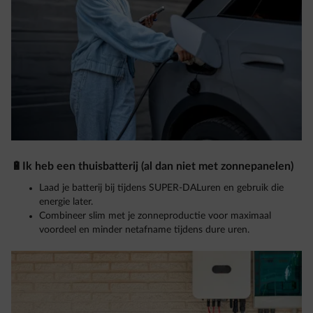
🔋Ik heb een thuisbatterij (al dan niet met zonnepanelen)
Laad je batterij bij tijdens SUPER-DALuren en gebruik die
energie later.
Combineer slim met je zonneproductie voor maximaal
voordeel en minder netafname tijdens dure uren.