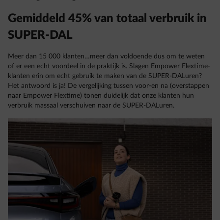
Gemiddeld 45% van totaal verbruik in
SUPER-DAL
Meer dan 15 000 klanten…meer dan voldoende dus om te weten
of er een echt voordeel in de praktijk is. Slagen Empower Flextime-
klanten erin om echt gebruik te maken van de SUPER-DALuren?
Het antwoord is ja! De vergelijking tussen voor-en na (overstappen
naar Empower Flextime) tonen duidelijk dat onze klanten hun
verbruik massaal verschuiven naar de SUPER-DALuren.