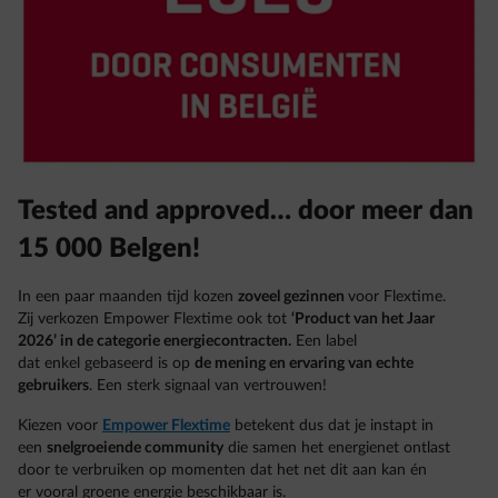
Tested and approved… door meer dan
15 000 Belgen!
In een paar maanden tijd kozen
zoveel gezinnen
voor Flextime.
Zij verkozen Empower Flextime ook tot
‘Product van het Jaar
2026’ in de categorie energiecontracten.
Een label
dat enkel gebaseerd is op
de mening en ervaring van echte
gebruikers
. Een sterk signaal van vertrouwen!
Kiezen voor
Empower Flextime
betekent dus dat je instapt in
een
snelgroeiende community
die samen het energienet ontlast
door te verbruiken op momenten dat het net dit aan kan én
er vooral groene energie beschikbaar is.