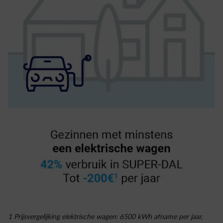
1 Prijsvergelijking elektrische wagen: 6500 kWh afname per jaar,