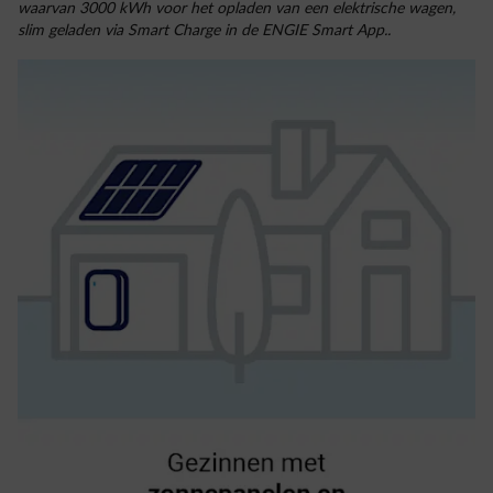
waarvan 3000 kWh voor het opladen van een elektrische wagen,
slim geladen via Smart Charge in de ENGIE Smart App..