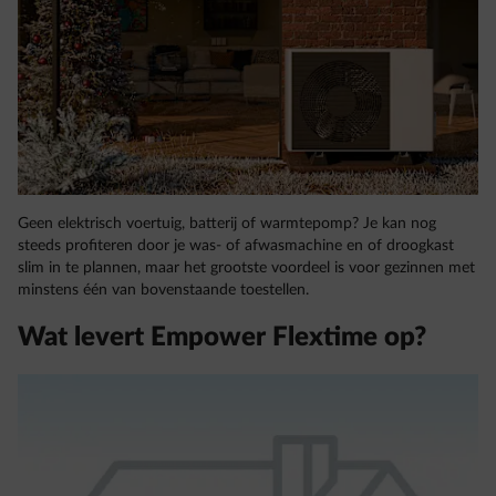
Geen elektrisch voertuig, batterij of warmtepomp? Je kan nog
steeds profiteren door je was- of afwasmachine en of droogkast
slim in te plannen, maar het grootste voordeel is voor gezinnen met
minstens één van bovenstaande toestellen.
Wat levert Empower Flextime op?