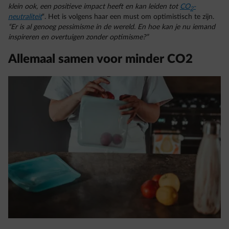
klein ook, een positieve impact heeft en kan leiden tot
CO
-
2
neutraliteit
“. Het is volgens haar een must om optimistisch te zijn.
“Er is al genoeg pessimisme in de wereld. En hoe kan je nu iemand
inspireren en overtuigen zonder optimisme?”
Allemaal samen voor minder CO2