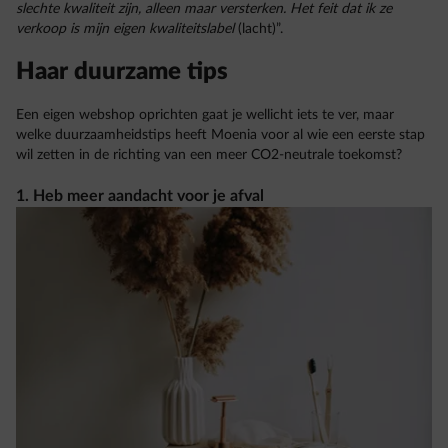
slechte kwaliteit zijn, alleen maar versterken. Het feit dat ik ze
verkoop is mijn eigen kwaliteitslabel
(lacht)”.
Haar duurzame tips
Een eigen webshop oprichten gaat je wellicht iets te ver, maar
welke duurzaamheidstips heeft Moenia voor al wie een eerste stap
wil zetten in de richting van een meer CO2-neutrale toekomst?
1. Heb meer aandacht voor je afval