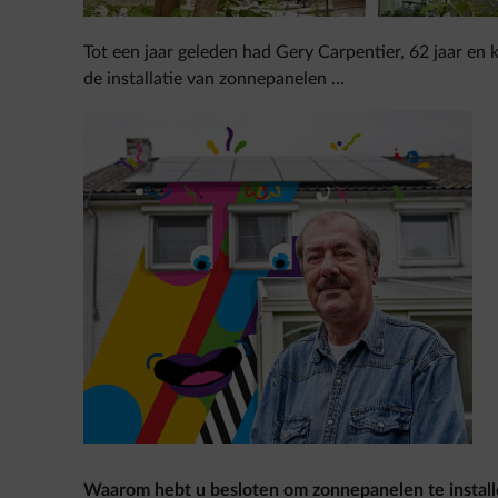
Tot een jaar geleden had Gery Carpentier, 62 jaar en 
de installatie van zonnepanelen …
Waarom hebt u besloten om zonnepanelen te install