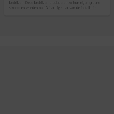
bedrijven. Deze bedrijven produceren zo hun eigen groene
stroom en worden na 10 jaar eigenaar van de installatie.