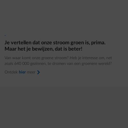
Je vertellen dat onze stroom groen is, prima.
Maar het je bewijzen, dat is beter!
Van waar komt onze groene stroom? Heb je interesse om, net
zoals 640 000 gezinnen, te dromen van een groenere wereld?
Ontdek
hier
meer
arrow-right