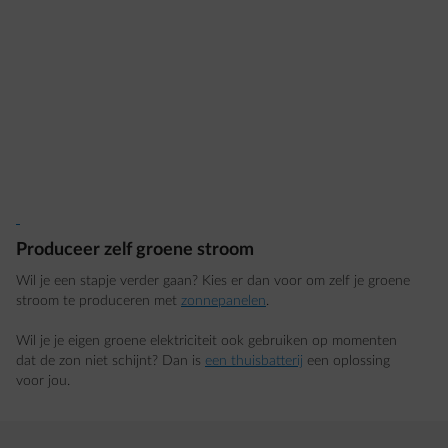
Produceer zelf groene stroom
Wil je een stapje verder gaan? Kies er dan voor om zelf je groene
stroom te produceren met
zonnepanelen
.
Wil je je eigen groene elektriciteit ook gebruiken op momenten
dat de zon niet schijnt? Dan is
een thuisbatterij
een oplossing
voor jou.