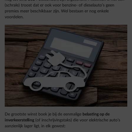
(schrale) troost dat er ook voor benzine- of dieselauto’s geen
premies meer beschikbaar zijn. Wel bestaan er nog enkele
voordelen.
De grootste winst boek je bij de eenmalige
belasting op de
inverkeerstelling
(of inschrijvingstaks) die voor elektrische auto’s
aanzienlijk lager ligt, in elk gewest: