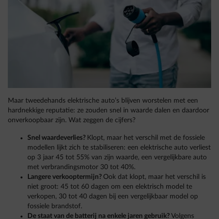
Maar tweedehands elektrische auto’s blijven worstelen met een
hardnekkige reputatie: ze zouden snel in waarde dalen en daardoor
onverkoopbaar zijn. Wat zeggen de cijfers?
Snel waardeverlies?
Klopt, maar het verschil met de fossiele
modellen lijkt zich te stabiliseren: een elektrische auto verliest
op 3 jaar 45 tot 55% van zijn waarde, een vergelijkbare auto
met verbrandingsmotor 30 tot 40%.
Langere verkooptermijn?
Ook dat klopt, maar het verschil is
niet groot: 45 tot 60 dagen om een elektrisch model te
verkopen, 30 tot 40 dagen bij een vergelijkbaar model op
fossiele brandstof.
De staat van de batterij na enkele jaren gebruik?
Volgens