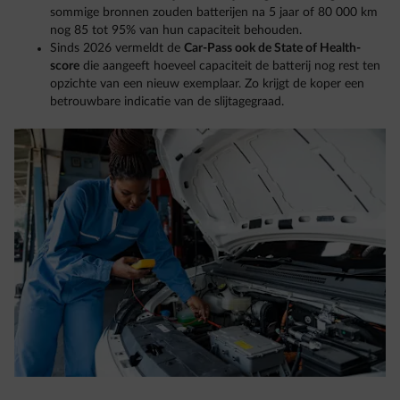
sommige bronnen zouden batterijen na 5 jaar of 80 000 km
nog 85 tot 95% van hun capaciteit behouden.
Sinds 2026 vermeldt de
Car-Pass ook de State of Health-
score
die aangeeft hoeveel capaciteit de batterij nog rest ten
opzichte van een nieuw exemplaar. Zo krijgt de koper een
betrouwbare indicatie van de slijtagegraad.