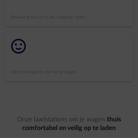
Bewust groen en in alle veiligheid rijden
impulse-easy
Op jouw maat en die van je wagen
Onze laadstations om je wagen
thuis
comfortabel en veilig op te laden