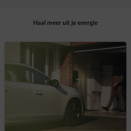
Haal meer uit je energie