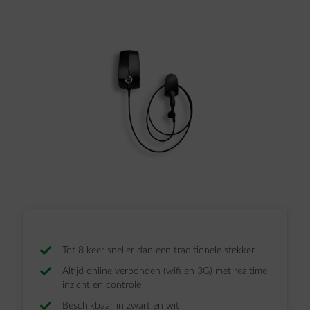
Tot 8 keer sneller dan een traditionele stekker
Altijd online verbonden (wifi en 3G) met realtime
inzicht en controle
Beschikbaar in zwart en wit