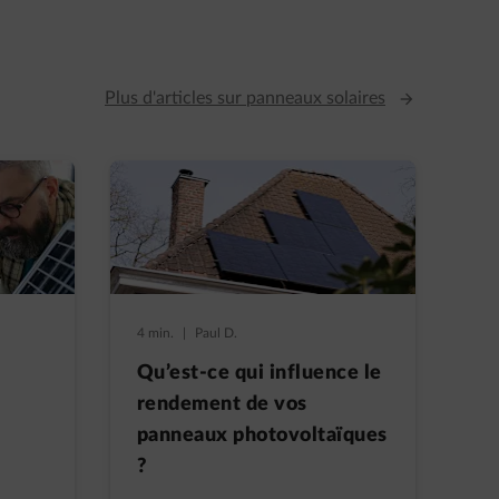
Plus d'articles sur panneaux solaires
4 min.
|
Paul D.
Qu’est-ce qui influence le
rendement de vos
panneaux photovoltaïques
?