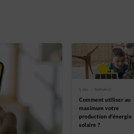
1 min.
|
Nathalie D.
Comment utiliser au
maximum votre
production d’énergie
solaire ?