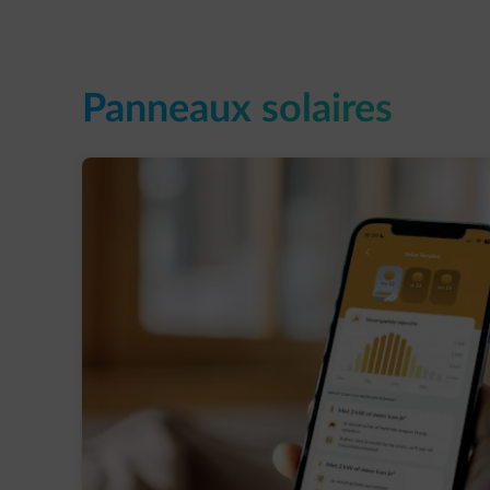
Panneaux solaires