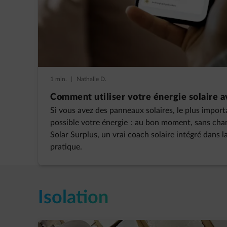
1 min.
|
Nathalie D.
Comment utiliser votre énergie solaire a
Si vous avez des panneaux solaires, le plus importan
possible votre énergie : au bon moment, sans cha
Solar Surplus, un vrai coach solaire intégré dans la
pratique.
Isolation