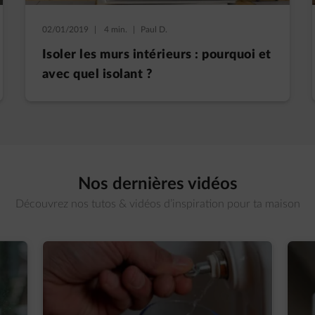
02/01/2019
|
4 min.
|
Paul D.
Isoler les murs intérieurs : pourquoi et
avec quel isolant ?
Nos dernières vidéos
Découvrez nos tutos & vidéos d’inspiration pour ta maison