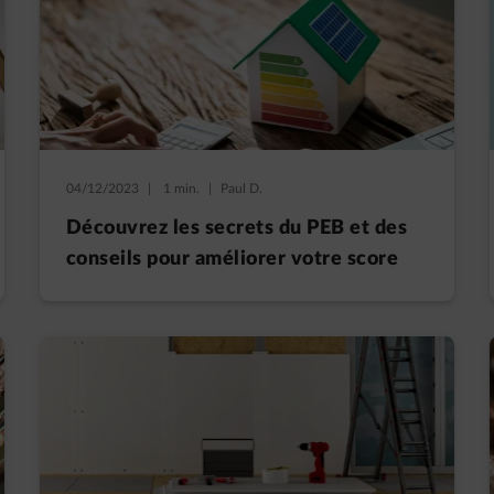
04/12/2023
|
1 min.
|
Paul D.
Découvrez les secrets du PEB et des
conseils pour améliorer votre score