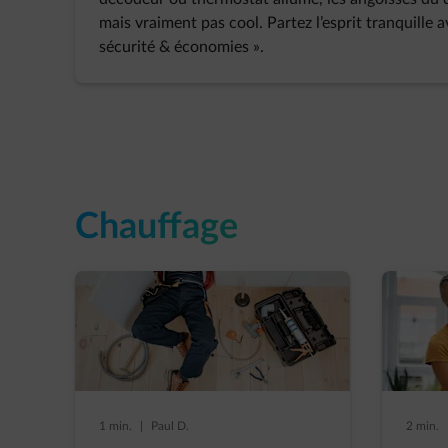
mais vraiment pas cool. Partez l’esprit tranquille a
sécurité & économies ».
Chauffage
1 min.
|
Paul D.
2 min.