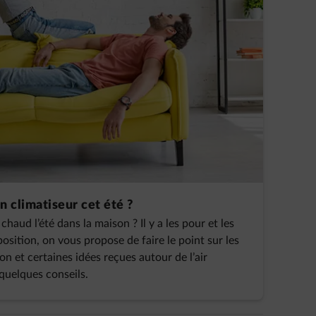
n climatiseur cet été ?
haud l’été dans la maison ? Il y a les pour et les
osition, on vous propose de faire le point sur les
 et certaines idées reçues autour de l’air
quelques conseils.