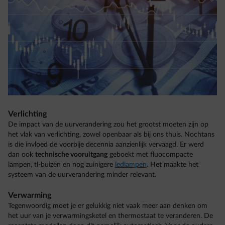
Verlichting
De impact van de uurverandering zou het grootst moeten zijn op
het vlak van verlichting, zowel openbaar als bij ons thuis. Nochtans
is die invloed de voorbije decennia aanzienlijk vervaagd. Er werd
dan ook
technische vooruitgang
geboekt met fluocompacte
lampen, tl-buizen en nog zuinigere
ledlampen
. Het maakte het
systeem van de uurverandering minder relevant.
Verwarming
Tegenwoordig moet je er gelukkig niet vaak meer aan denken om
het uur van je verwarmingsketel en thermostaat te veranderen. De