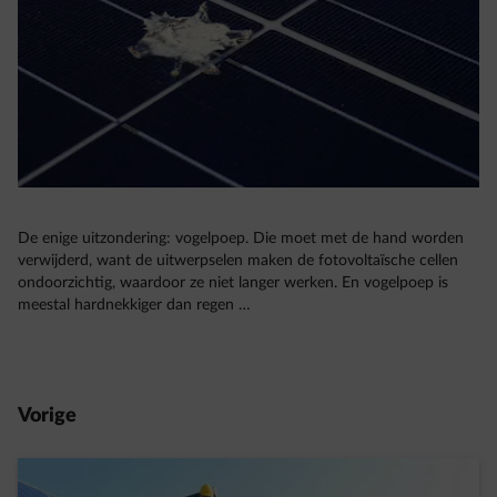
De enige uitzondering: vogelpoep. Die moet met de hand worden
verwijderd, want de uitwerpselen maken de fotovoltaïsche cellen
ondoorzichtig, waardoor ze niet langer werken. En vogelpoep is
meestal hardnekkiger dan regen …
Vorige