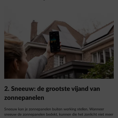
2. Sneeuw: de grootste vijand van
zonnepanelen
Sneeuw kan je zonnepanelen buiten werking stellen. Wanneer
sneeuw de zonnepanelen bedekt, kunnen die het zonlicht niet meer