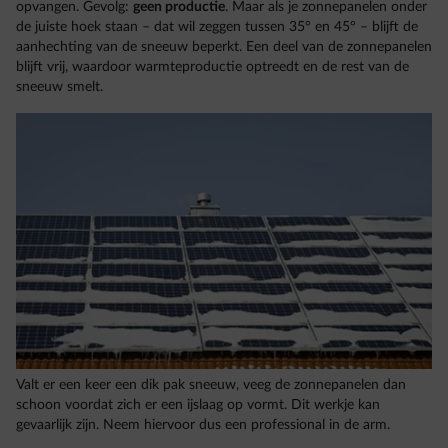
opvangen. Gevolg:
geen productie
. Maar als je zonnepanelen onder
de juiste hoek staan – dat wil zeggen tussen 35° en 45° – blijft de
aanhechting van de sneeuw beperkt. Een deel van de zonnepanelen
blijft vrij, waardoor warmteproductie optreedt en de rest van de
sneeuw smelt.
Valt er een keer een dik pak sneeuw, veeg de zonnepanelen dan
schoon voordat zich er een ijslaag op vormt. Dit werkje kan
gevaarlijk zijn. Neem hiervoor dus een professional in de arm.