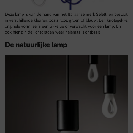
Deze lamp is van de hand van het Italiaanse merk Seletti en bestaat
in verschillende kleuren, zoals roze, groen of blauw. Een knotsgekke,
originele vorm, zelfs een tikkeltje onverwacht voor een lamp. En
ook hier zijn de lichtdraden weer helemaal zichtbaar!
De natuurlijke lamp