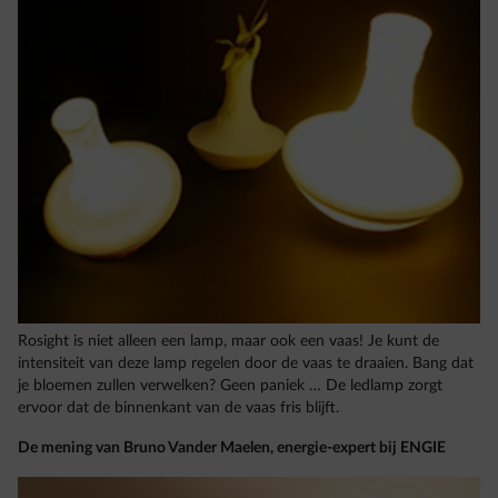
Rosight is niet alleen een lamp, maar ook een vaas! Je kunt de
intensiteit van deze lamp regelen door de vaas te draaien. Bang dat
je bloemen zullen verwelken? Geen paniek … De ledlamp zorgt
ervoor dat de binnenkant van de vaas fris blijft.
De mening van Bruno Vander Maelen, energie-expert bij ENGIE