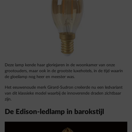
Deze lamp kende haar gloriejaren in de woonkamer van onze
grootouders, maar ook in de grootste luxehotels, in de tijd waarin
de gloeilamp nog heer en meester was.
Het eeuwenoude merk Girard-Sudron creëerde nu een ledvariant
van dit klassieke model waarbij de innoverende draden zichtbaar
zijn.
De Edison-ledlamp in barokstijl