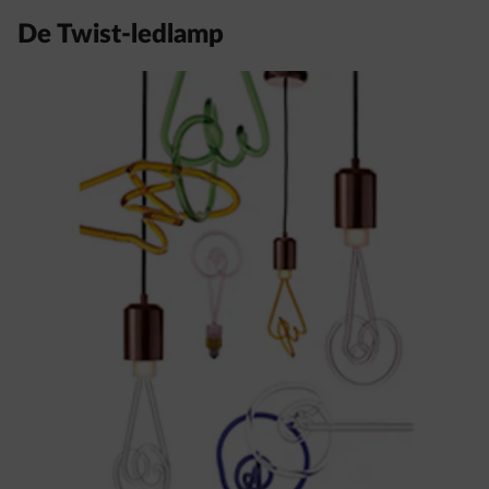
De Twist-ledlamp