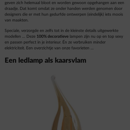
geven zich helemaal bloot en worden gewoon opgehangen aan een
draadje. Dat komt omdat ze onder handen werden genomen door
designers die er met hun gedurfde ontwerpen (eindelijk) iets moois
van maakten.
Speciale, verzorgde en zelfs tot in de kleinste details uitgewerkte
modellen … Deze
100% decoratieve
lampen zijn nu op en top sexy
en passen perfect in je interieur. Én ze verbruiken minder
elektriciteit. Een overzichtje van onze favorieten …
Een ledlamp als kaarsvlam