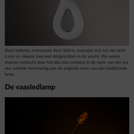
Deze ledlamp, ontworpen door Vetica, ontpopte zich tot een echt
icoon en sleepte heel wat designprijzen in de wacht. We waren
meteen verkocht door het discrete ontwerp in de vorm van een lus,
een subtiele herinnering aan de originele vorm van een traditionele
lamp.
De vaasledlamp