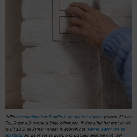
“Mijn
wasmachine laat ik altijd in de daluren draaien
(tussen 22u en
7u), ik gebruik overal zuinige ledlampen, ik doe altijd het licht en de
tv uit als ik de kamer verlaat, ik gebruik het
warme water van de
spaghetti
om de afwas te doen, enz. Dat lijkt allemaal niet veel,