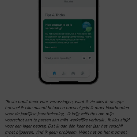
“Ik sta nooit meer voor verrassingen, want ik zie alles in de app:
hoeveel ik elke maand betaal en hoeveel geld ik moet klaarhouden
voor de jaarlijkse jaarafrekening . Ik krijg zelfs tips om mijn
voorschot aan te passen aan mijn werkelijke verbruik . Ik kies altijd
voor een lager bedrag. Dat ik dan één keer per jaar het verschil
moet bijpassen, vind ik geen probleem. Want net op het moment