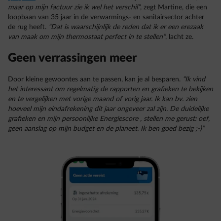
maar op mijn factuur zie ik wel het verschil”
, zegt Martine, die een
loopbaan van 35 jaar in de verwarmings- en sanitairsector achter
de rug heeft.
“Dat is waarschijnlijk de reden dat ik er een erezaak
van maak om mijn thermostaat perfect in te stellen”
, lacht ze.
Geen verrassingen meer
Door kleine gewoontes aan te passen, kan je al besparen.
“Ik vind
het interessant om regelmatig de rapporten en grafieken te bekijken
en te vergelijken met vorige maand of vorig jaar. Ik kan bv. zien
hoeveel mijn eindafrekening dit jaar ongeveer zal zijn. De duidelijke
grafieken en mijn persoonlijke Energiescore , stellen me gerust: oef,
geen aanslag op mijn budget en de planeet. Ik ben goed bezig ;-)”