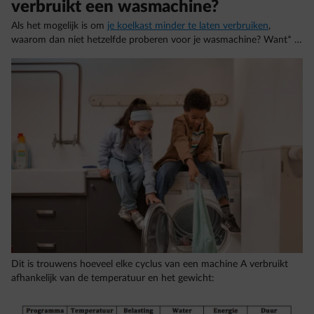
verbruikt een wasmachine?
Als het mogelijk is om
je koelkast minder te laten verbruiken
,
waarom dan niet hetzelfde proberen voor je wasmachine? Want* …
Dit is trouwens hoeveel elke cyclus van een machine A verbruikt
afhankelijk van de temperatuur en het gewicht: