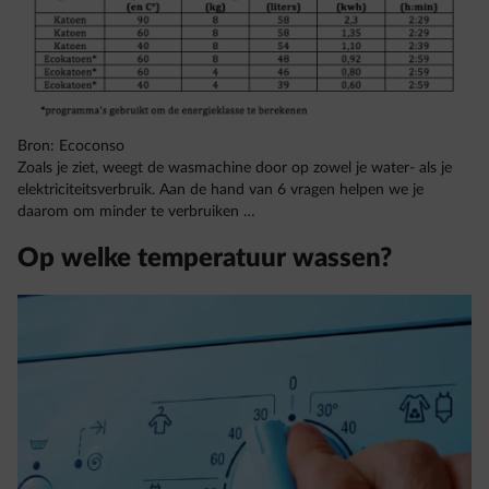
Bron: Ecoconso
Zoals je ziet, weegt de wasmachine door op zowel je water- als je
elektriciteitsverbruik. Aan de hand van 6 vragen helpen we je
daarom om minder te verbruiken …
Op welke temperatuur wassen?