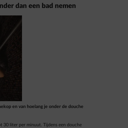
inder dan een bad nemen
ekop en van hoelang je onder de douche
t 30 liter per minuut. Tijdens een douche