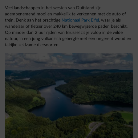
Veel landschappen in het westen van Duitsland zijn
adembenemend mooi en makkelijk te verkennen met de auto of
trein. Denk aan het prachtige
Nationaal Park Eifel
, waar je als
wandelaar of fietser over 240 km bewegwijzerde paden beschikt.
Op minder dan 2 uur rijden van Brussel zit je volop in de wilde
natuur, in een jong vulkanisch gebergte met een ongerept woud en
talrijke zeldzame diersoorten.