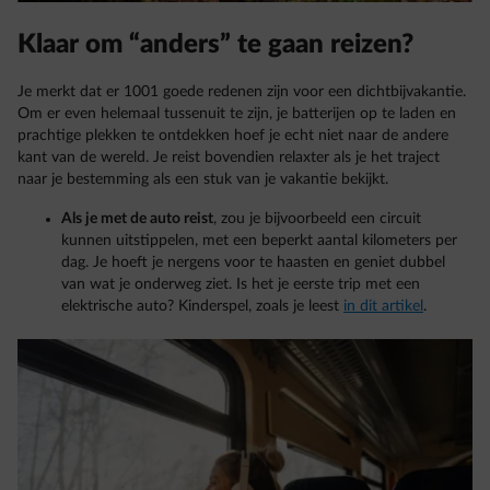
Klaar om “anders” te gaan reizen?
Je merkt dat er 1001 goede redenen zijn voor een dichtbijvakantie.
Om er even helemaal tussenuit te zijn, je batterijen op te laden en
prachtige plekken te ontdekken hoef je echt niet naar de andere
kant van de wereld. Je reist bovendien relaxter als je het traject
naar je bestemming als een stuk van je vakantie bekijkt.
Als je met de auto reist
, zou je bijvoorbeeld een circuit
kunnen uitstippelen, met een beperkt aantal kilometers per
dag. Je hoeft je nergens voor te haasten en geniet dubbel
van wat je onderweg ziet. Is het je eerste trip met een
elektrische auto? Kinderspel, zoals je leest
in dit artikel
.