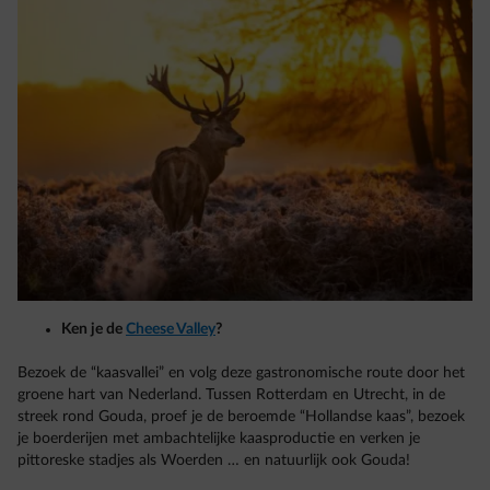
Ken je de
Cheese Valley
?
Bezoek de “kaasvallei” en volg deze gastronomische route door het
groene hart van Nederland. Tussen Rotterdam en Utrecht, in de
streek rond Gouda, proef je de beroemde “Hollandse kaas”, bezoek
je boerderijen met ambachtelijke kaasproductie en verken je
pittoreske stadjes als Woerden … en natuurlijk ook Gouda!