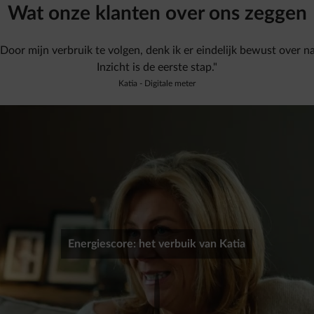
Wat onze klanten over ons zeggen
"Door mijn verbruik te volgen, denk ik er eindelijk bewust over na
Inzicht is de eerste stap."
Katia - Digitale meter
Energiescore: het verbuik van Katia