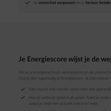
Je
voorschot aanpassen
en je
factuur betale
Je Energiescore wijst je de we
Wil je je energieverbruik verminderen én de planeet 
Check dan regelmatig je Energiescore. Je ziet meteen 
Elke maand wat minder verbruiken dan gepland? L
Hou je verbruik goed in de gaten. Geef je meters
zodat je altijd een actueel overzicht hebt.