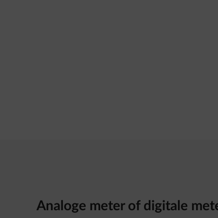
Analoge meter of digitale mete