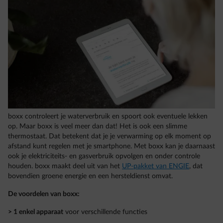
boxx controleert je waterverbruik en spoort ook eventuele lekken
op. Maar boxx is veel meer dan dat! Het is ook een slimme
thermostaat. Dat betekent dat je je verwarming op elk moment op
afstand kunt regelen met je smartphone. Met boxx kan je daarnaast
ook je elektriciteits- en gasverbruik opvolgen en onder controle
houden. boxx maakt deel uit van het
UP-pakket van ENGIE
, dat
bovendien groene energie en een hersteldienst omvat.
De voordelen van boxx:
> 1 enkel apparaat
voor verschillende functies