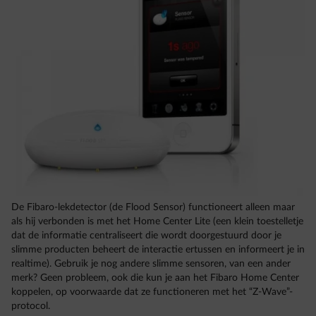
De Fibaro-lekdetector (de Flood Sensor) functioneert alleen maar
als hij verbonden is met het Home Center Lite (een klein toestelletje
dat de informatie centraliseert die wordt doorgestuurd door je
slimme producten beheert de interactie ertussen en informeert je in
realtime). Gebruik je nog andere slimme sensoren, van een ander
merk? Geen probleem, ook die kun je aan het Fibaro Home Center
koppelen, op voorwaarde dat ze functioneren met het “Z-Wave”-
protocol.