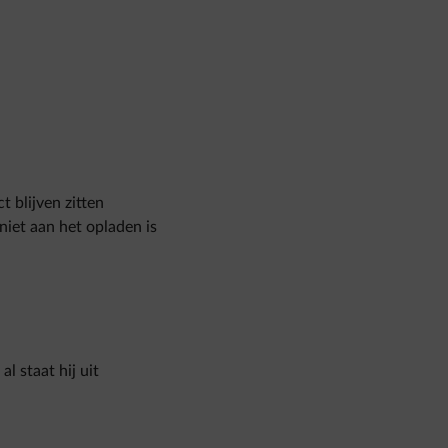
 blijven zitten
niet aan het opladen is
al staat hij uit