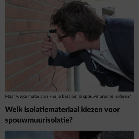
Maar welke materialen kies je best om je spouwmuren te isoleren?
Welk isolatiemateriaal kiezen voor
spouwmuurisolatie?